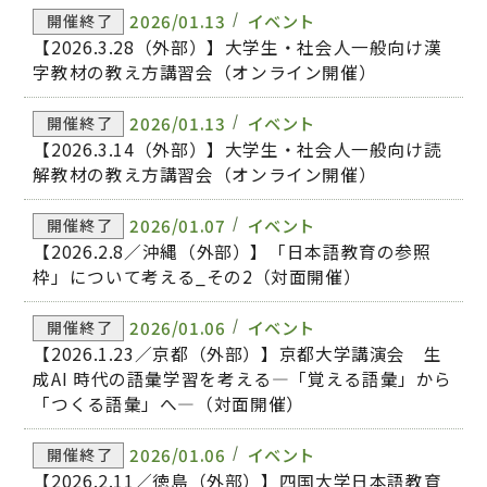
2026/01.13
イベント
開催終了
【2026.3.28（外部）】大学生・社会人一般向け漢
字教材の教え方講習会（オンライン開催）
2026/01.13
イベント
開催終了
【2026.3.14（外部）】大学生・社会人一般向け読
解教材の教え方講習会（オンライン開催）
2026/01.07
イベント
開催終了
【2026.2.8／沖縄（外部）】「日本語教育の参照
枠」について考える_その2（対面開催）
2026/01.06
イベント
開催終了
【2026.1.23／京都（外部）】京都大学講演会 生
成AI 時代の語彙学習を考える―「覚える語彙」から
「つくる語彙」へ―（対面開催）
2026/01.06
イベント
開催終了
【2026.2.11／徳島（外部）】四国大学日本語教育