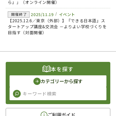
ら』」（オンライン開催）
2025/11.19
イベント
開催終了
【2025.12.6／東京（外部）】『できる日本語』ス
タートアップ講座&交流会 －よりよい学校づくりを
目指す（対面開催）
本を探す
カテゴリーから探す
ご利用ガイド