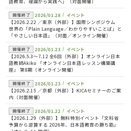
語教育、理論から実践へ」（対面開催）
2026/01.28
イベント
開催終了
【2026.2.22 ／東京（外部）】国際シンポジウム
世界の「Plain Language／わかりやすいことば」と
「やさしい日本語」（対面／オンライン開催）
2026/01.23
イベント
開催終了
【2026.5.3～7.12 全6回（外部）】オンライン日本
語教師Akiko 「オンライン日本語レッスン構築講
座」 第8期（オンライン開催）
2026/01.23
イベント
開催終了
【2026.2.15 ／京都（外部）】KICAセミナーのご案
内（対面開催）
2026/01.22
イベント
開催終了
【2026.1.29（外部）】無料特別イベント「文科省
予算から逆算する 2026年、日本語教育の勝ち筋」