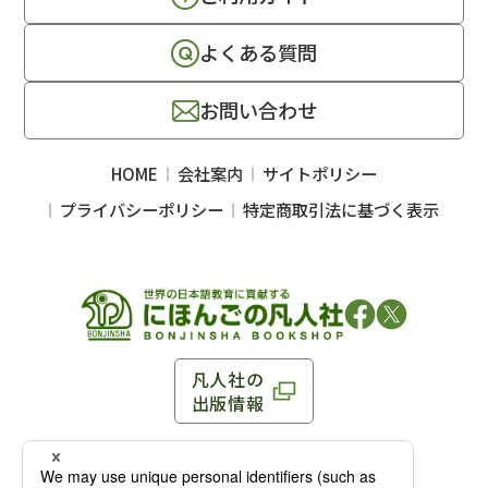
よくある質問
お問い合わせ
HOME
会社案内
サイトポリシー
プライバシーポリシー
特定商取引法に基づく表示
凡人社の
出版情報
〒102-0093 東京都千代田区平河町 1-3-13 8F
TEL：03-3263-3959／FAX：03-3263-3116