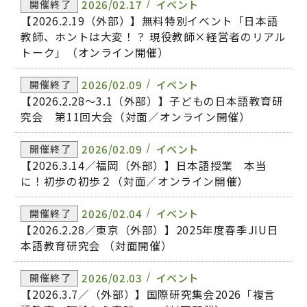
2026/02.17
イベント
開催終了
【2026.2.19（外部）】無料特別イベント「日本語
教師、ホントは大変！？ 現役教師×経営者のリアル
トーク」（オンライン開催）
2026/02.09
イベント
開催終了
【2026.2.28～3.1（外部）】子どもの日本語教育研
究会 第11回大会（対面／オンライン開催）
2026/02.09
イベント
開催終了
【2026.3.14／福岡（外部）】日本語授業 本当
に！初歩の初歩２（対面／オンライン開催）
2026/02.04
イベント
開催終了
【2026.2.28／東京（外部）】2025年度春季JIU日
本語教育研究会 （対面開催）
2026/02.03
イベント
開催終了
【2026.3.7／（外部）】国際研究集会2026「複言