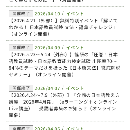
2026/04.10
イベント
開催終了
【2026.4.21（外部）】無料特別イベント「解いて
わかる！ 日本語教員試験 文法・語彙チャレンジ」
（オンライン開催）
2026/04.09
イベント
開催終了
【2026.5.23～5.24（外部）】篠研の「圧巻！日本
語教員試験・日本語教育能力検定試験 出題率70～
84％のテーマだけを扱った【日本語文法】徹底解説
セミナー」（オンライン開催）
2026/04.07
イベント
開催終了
【2026.4.24～7.9（外部）】「介護の日本語教え方
講座 2026年4月期」（eラーニング＋オンライン
Live講座） 受講者募集のお知らせ（オンライン
開催）
2026/04.06
イベント
開催終了