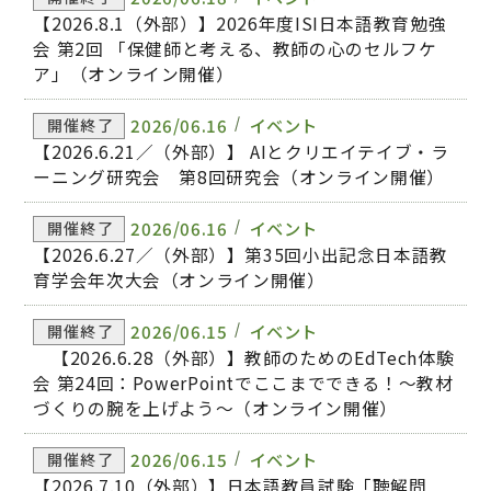
【2026.8.1（外部）】2026年度ISI日本語教育勉強
会 第2回 「保健師と考える、教師の心のセルフケ
ア」（オンライン開催）
2026/06.16
イベント
開催終了
【2026.6.21／（外部）】 AIとクリエイテイブ・ラ
ーニング研究会 第8回研究会（オンライン開催）
2026/06.16
イベント
開催終了
【2026.6.27／（外部）】第35回小出記念日本語教
育学会年次大会（オンライン開催）
2026/06.15
イベント
開催終了
【2026.6.28（外部）】教師のためのEdTech体験
会 第24回：PowerPointでここまでできる！〜教材
づくりの腕を上げよう〜（オンライン開催）
2026/06.15
イベント
開催終了
【2026.7.10（外部）】日本語教員試験「聴解問