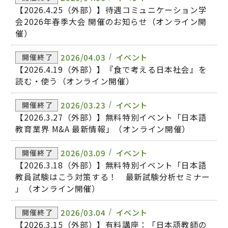
【2026.4.25（外部）】待遇コミュニケーション学
会2026年春季大会 開催のお知らせ（オンライン開
催）
2026/04.03
イベント
開催終了
【2026.4.19（外部）】『食で考える日本社会』を
読む・使う（オンライン開催）
2026/03.23
イベント
開催終了
【2026.3.27（外部）】無料特別イベント「日本語
教育業界 M&A 最新情報」（オンライン開催）
2026/03.09
イベント
開催終了
【2026.3.18（外部）】無料特別イベント「日本語
教員試験はこう対策する！ 最新試験分析セミナー
」（オンライン開催）
2026/03.04
イベント
開催終了
【2026.3.15（外部）】有料講座：「日本語教師の