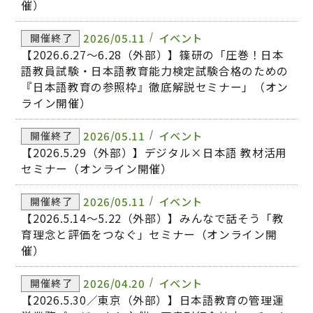
催）
2026/05.11
イベント
開催終了
【2026.6.27～6.28（外部）】篠研の「圧巻！日本
語教員試験・日本語教育能力検定試験合格のための
『日本語教育の参照枠』徹底解説セミナー」（オン
ライン開催）
2026/05.11
イベント
開催終了
【2026.5.29（外部）】デジタル×日本語 教材活用
セミナー（オンライン開催）
2026/05.11
イベント
開催終了
【2026.5.14～5.22（外部）】みんなで話そう「教
育理念と評価をつなぐ」セミナー（オンライン開
催）
2026/04.20
イベント
開催終了
【2026.5.30／東京（外部）】日本語教育の管理運