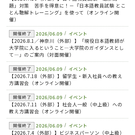
題」対策 苦手を得意に！－『日本語教員試験 とこ
とん聴解トレーニング』を使って（オンライン開
催）
2026/06.09
イベント
開催終了
【2026.8.1／神奈川（外部）】「現役日本語教師が
大学院に入るということ―大学院のガイダンスとし
て―」のご案内（対面開催）
2026/06.09
イベント
開催終了
【2026.7.18（外部）】留学生・新入社員への教え
方講習会（オンライン開催）
2026/06.09
イベント
開催終了
【2026.7.11（外部）】社会人一般（中上級）への
教え方講習会（オンライン開催）
2026/06.09
イベント
開催終了
【2026.7.4（外部）】ビジネスパーソン（中上級）