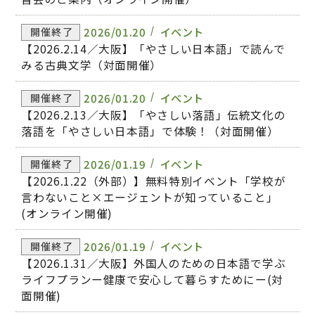
2026/01.20
イベント
開催終了
【2026.2.14／大阪】「やさしい日本語」で読んで
みる古典文学（対面開催）
2026/01.20
イベント
開催終了
【2026.2.13／大阪】「やさしい落語」伝統文化の
落語を「やさしい日本語」で体験！（対面開催）
2026/01.19
イベント
開催終了
【2026.1.22（外部）】無料特別イベント「学校が
言わないこと×エージェントが知っていること」
(オンライン開催)
2026/01.19
イベント
開催終了
【2026.1.31／大阪】外国人のための日本語で学ぶ
ライフプランー健康で安心して暮らすためにー(対
面開催)