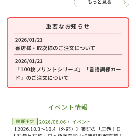
もっと見る
重要なお知らせ
2026/01/21
書店様・取次様のご注文について
2026/01/21
「100枚プリントシリーズ」「言語訓練カー
ド」のご注文について
イベント情報
2026/08.06
イベント
開催予定
【2026.10.3～10.4（外部）】篠研の「圧巻！日
本語教員試験・日本語教育能力検定試験超直前！