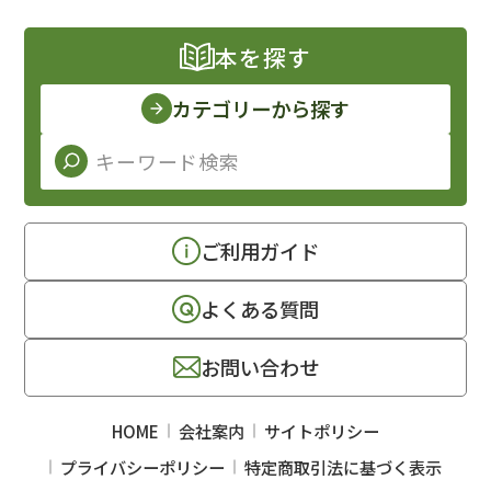
本を探す
カテゴリーから探す
ご利用ガイド
よくある質問
お問い合わせ
HOME
会社案内
サイトポリシー
プライバシーポリシー
特定商取引法に基づく表示