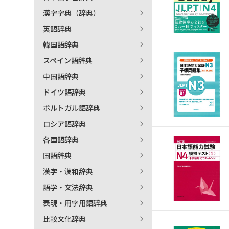
漢字字典（辞典）
英語辞典
韓国語辞典
スペイン語辞典
中国語辞典
ドイツ語辞典
ポルトガル語辞典
ロシア語辞典
各国語辞典
国語辞典
漢字・漢和辞典
語学・文法辞典
表現・用字用語辞典
比較文化辞典