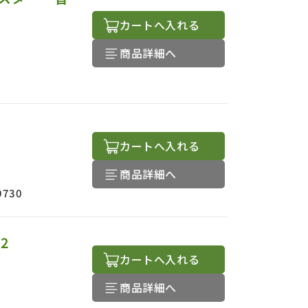
カートへ入れる
商品詳細へ
カートへ入れる
商品詳細へ
9730
2
カートへ入れる
商品詳細へ