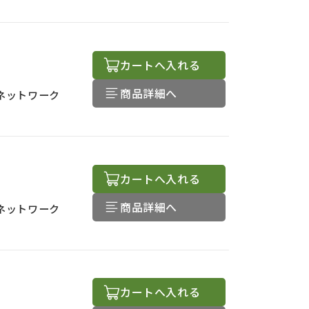
カートへ入れる
商品詳細へ
ネットワーク
カートへ入れる
商品詳細へ
ネットワーク
カートへ入れる