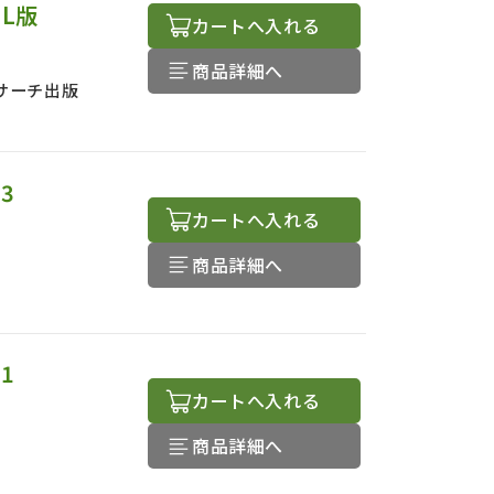
L版
カートへ入れる
商品詳細へ
サーチ出版
3
カートへ入れる
商品詳細へ
1
カートへ入れる
商品詳細へ