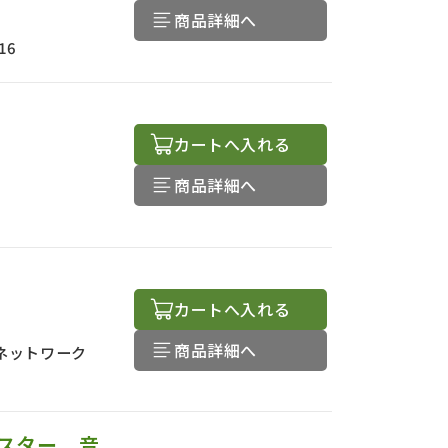
商品詳細へ
16
カートへ入れる
商品詳細へ
カートへ入れる
商品詳細へ
ネットワーク
スター 音