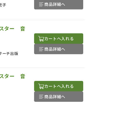
商品詳細へ
充子
スター 音
カートへ入れる
商品詳細へ
サーチ出版
スター 音
カートへ入れる
商品詳細へ