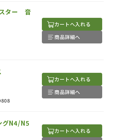
スター 音
カートへ入れる
商品詳細へ
ィス
カートへ入れる
商品詳細へ
9808
N4/N5
カートへ入れる