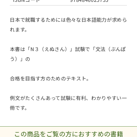
日本で就職するためには色々な日本語能力が求めら
れます。
本書は「N３（えぬさん）」試験で「文法（ぶんぽ
う）」の
合格を目指す方のためのテキスト。
例文がたくさんあって試験に有利、わかりやすい一
冊です。
この商品をご覧の方におすすめの書籍