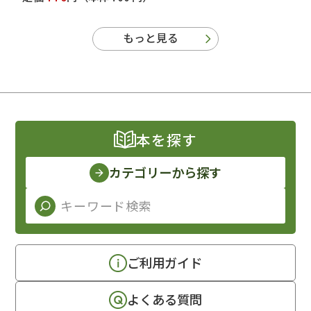
もっと見る
本を探す
カテゴリーから探す
ご利用ガイド
よくある質問