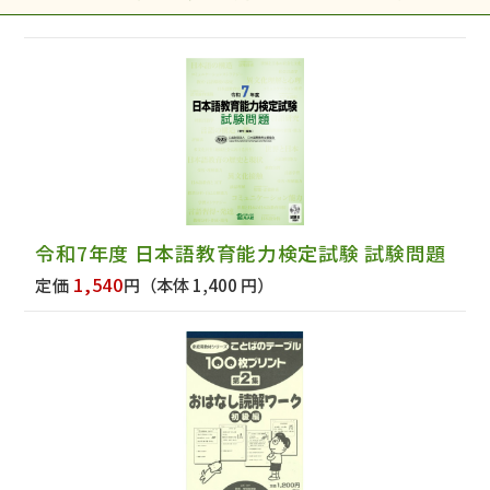
令和7年度 日本語教育能力検定試験 試験問題
1,540
定価
円
（本体 1,400 円）