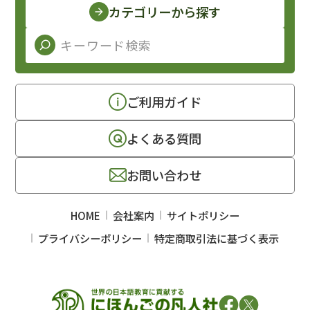
カテゴリーから探す
ご利用ガイド
よくある質問
お問い合わせ
HOME
会社案内
サイトポリシー
プライバシーポリシー
特定商取引法に基づく表示