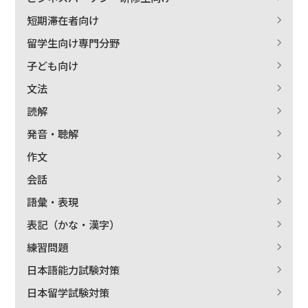
短期滞在者向け
留学生向け専門分野
子ども向け
文法
読解
発音・聴解
作文
会話
語彙・表現
表記（かな・漢字）
練習問題
日本語能力試験対策
日本留学試験対策