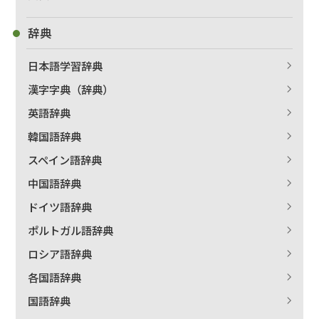
辞典
日本語学習辞典
漢字字典（辞典）
英語辞典
韓国語辞典
スペイン語辞典
中国語辞典
ドイツ語辞典
ポルトガル語辞典
ロシア語辞典
各国語辞典
国語辞典