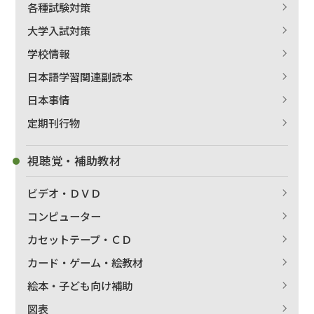
各種試験対策
大学入試対策
学校情報
日本語学習関連副読本
日本事情
定期刊行物
視聴覚・補助教材
ビデオ・ＤＶＤ
コンピューター
カセットテープ・ＣＤ
カード・ゲーム・絵教材
絵本・子ども向け補助
図表