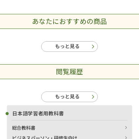
あなたにおすすめの商品
もっと見る
閲覧履歴
もっと見る
日本語学習者用教科書
総合教科書
ビジネスパーソン・研修生向け