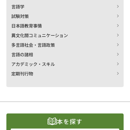
言語学
試験対策
日本語教育事情
異文化間コミュニケーション
多言語社会・言語政策
言語の諸相
アカデミック・スキル
定期刊行物
本を探す