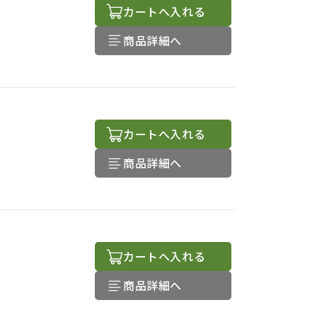
カートへ入れる
商品詳細へ
カートへ入れる
商品詳細へ
カートへ入れる
商品詳細へ