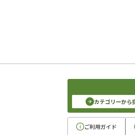
カテゴリーから
ご利用ガイド