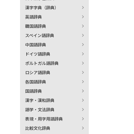
漢字字典（辞典）
出
英語辞典
韓国語辞典
著
スペイン語辞典
中国語辞典
ドイツ語辞典
ポルトガル語辞典
ロシア語辞典
各国語辞典
国語辞典
漢字・漢和辞典
語学・文法辞典
表現・用字用語辞典
比較文化辞典