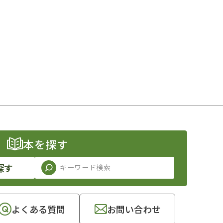
本を探す
探す
よくある質問
お問い合わせ