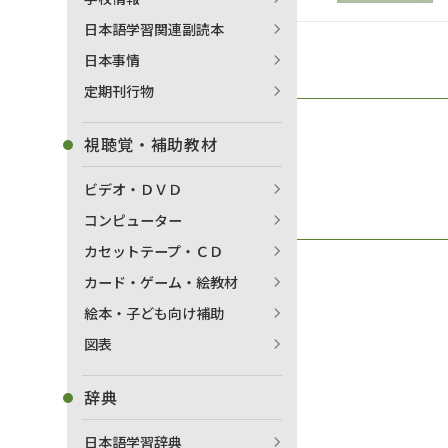
日本語学習関連副読本
日本事情
定期刊行物
視聴覚・補助教材
ビデオ・ＤＶＤ
コンピューター
カセットテープ・ＣＤ
カード・ゲーム・絵教材
絵本・子ども向け補助
図表
辞典
日本語学習辞典