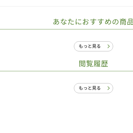
あなたにおすすめの商
もっと見る
閲覧履歴
もっと見る