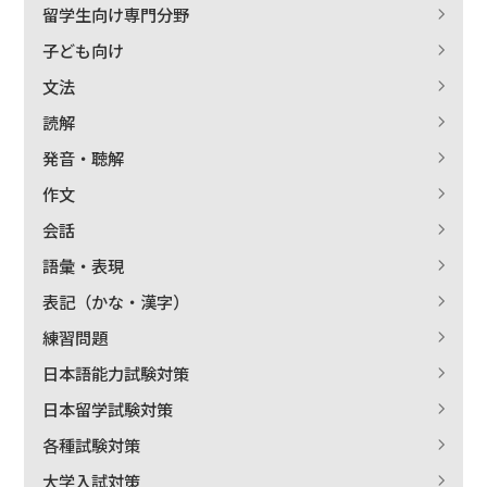
留学生向け専門分野
子ども向け
文法
読解
発音・聴解
作文
会話
語彙・表現
表記（かな・漢字）
練習問題
日本語能力試験対策
日本留学試験対策
各種試験対策
大学入試対策