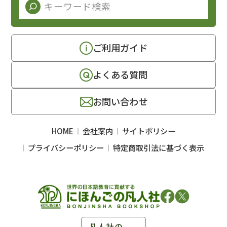
ご利用ガイド
よくある質問
お問い合わせ
HOME
会社案内
サイトポリシー
プライバシーポリシー
特定商取引法に基づく表示
凡人社の