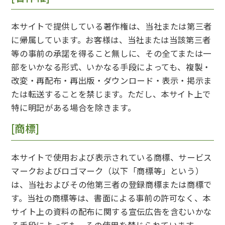
本サイトで提供している著作権は、当社または第三者
に帰属しています。お客様は、当社または当該第三者
等の事前の承諾を得ること無しに、その全てまたは一
部をいかなる形式、いかなる手段によっても、複製・
改変・再配布・再出版・ダウンロード・表示・掲示ま
たは転送することを禁じます。ただし、本サイト上で
特に明記がある場合を除きます。
[商標]
本サイトで使用および表示されている商標、サービス
マークおよびロゴマーク（以下「商標等」という）
は、当社およびその他第三者の登録商標または商標で
す。当社の商標等は、書面による事前の許可なく、本
サイト上の資料の配布に関する宣伝広告を含むいかな