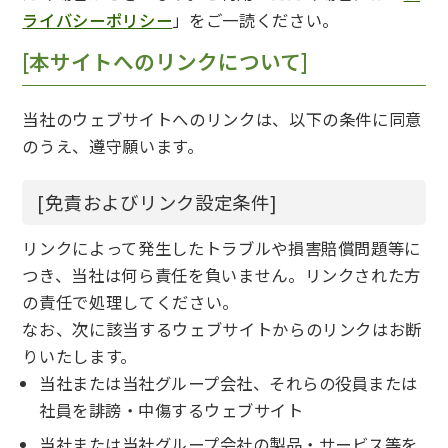
ライバシーポリシー
」をご一読ください。
[本サイトへのリンクについて]
当社のウェブサイトへのリンクは、以下の条件に同意
のうえ、遵守願います。
[免責およびリンク設定条件]
リンクによって発生したトラブルや損害賠償問題等に
つき、当社は何ら責任を負いません。リンクされた方
の責任で処理してください。
なお、次に該当するウェブサイトからのリンクはお断
りいたします。
当社または当社グループ会社、それらの役員または
社員を誹謗・中傷するウェブサイト
当社または当社グループ会社の製品・サービス等を