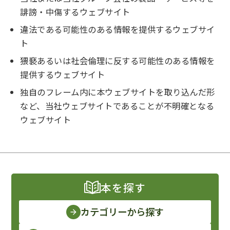
誹謗・中傷するウェブサイト
違法である可能性のある情報を提供するウェブサイ
ト
猥褻あるいは社会倫理に反する可能性のある情報を
提供するウェブサイト
独自のフレーム内に本ウェブサイトを取り込んだ形
など、当社ウェブサイトであることが不明確となる
ウェブサイト
本を探す
カテゴリーから探す