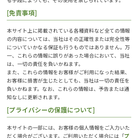
る手段によっても、その使用を禁じられています。
[免責事項]
本サイト上に掲載されている各種資料など全ての情報
の内容については、当社はその正確性または完全性等
についていかなる保証も行うものではありません。万
一、これらの情報に誤りがあった場合において、当社
は、一切の責任を負いかねます。
また、これらの情報をお客様がご利用になった結果、
お客様に損害が生じたとしても、当社は一切の責任を
負いかねます。なお、これらの情報は、予告または通
知なしに更新されます。
[プライバシーの保護について]
本サイトの一部には、お客様の個人情報をご入力いた
だく場合がございます。ご利用いただく場合には「
プ