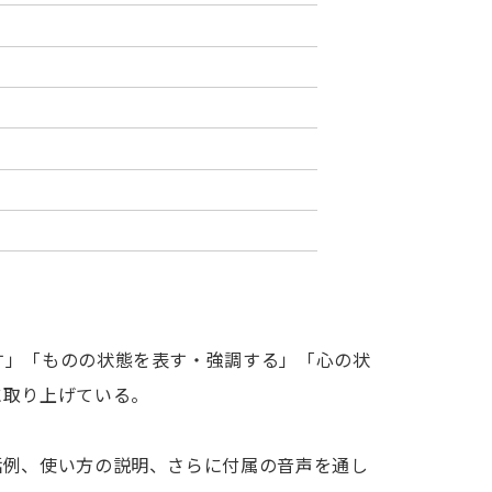
す」「ものの状態を表す・強調する」「心の状
に取り上げている。
話例、使い方の説明、さらに付属の音声を通し