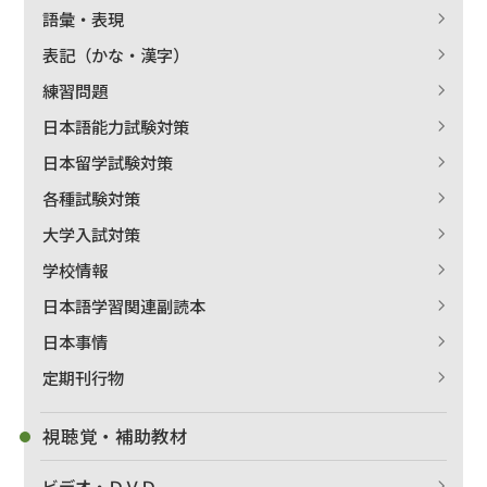
語彙・表現
表記（かな・漢字）
練習問題
日本語能力試験対策
日本留学試験対策
各種試験対策
大学入試対策
学校情報
日本語学習関連副読本
日本事情
定期刊行物
視聴覚・補助教材
ビデオ・ＤＶＤ