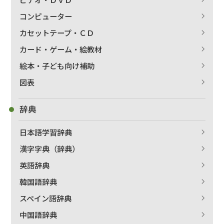
コンピューター
カセットテープ・ＣＤ
カード・ゲーム・絵教材
絵本・子ども向け補助
図表
辞典
日本語学習辞典
漢字字典（辞典）
英語辞典
韓国語辞典
スペイン語辞典
中国語辞典