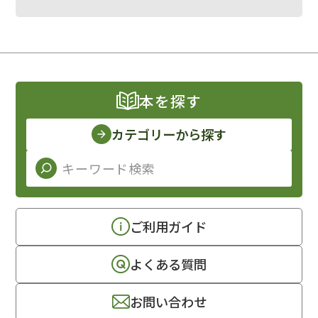
本を探す
カテゴリーから探す
ご利用ガイド
よくある質問
お問い合わせ