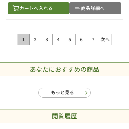
カートへ入れる
商品詳細へ
1
2
3
4
5
6
7
次へ
あなたにおすすめの商品
もっと見る
閲覧履歴