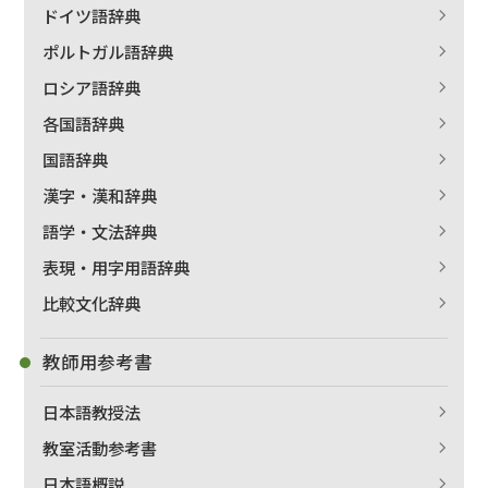
ドイツ語辞典
ポルトガル語辞典
ロシア語辞典
各国語辞典
国語辞典
漢字・漢和辞典
語学・文法辞典
表現・用字用語辞典
比較文化辞典
教師用参考書
日本語教授法
教室活動参考書
日本語概説