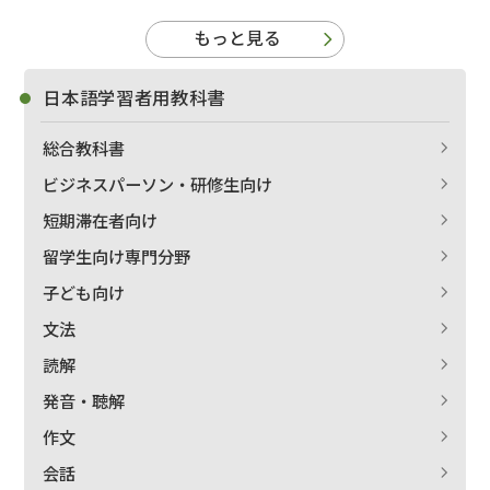
もっと見る
日本語学習者用教科書
総合教科書
ビジネスパーソン・研修生向け
短期滞在者向け
留学生向け専門分野
子ども向け
文法
読解
発音・聴解
作文
会話