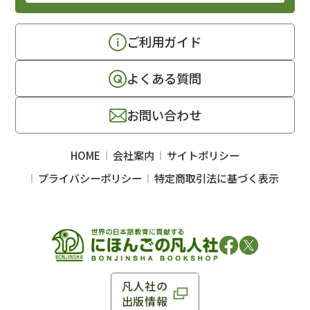
ご利用ガイド
よくある質問
お問い合わせ
HOME
会社案内
サイトポリシー
プライバシーポリシー
特定商取引法に基づく表示
凡人社の
出版情報