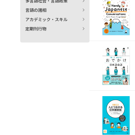
多言語社会・言語政策
言語の諸相
アカデミック・スキル
定期刊行物