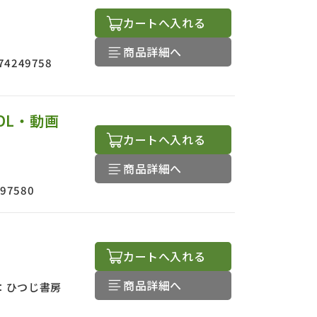
カートへ入れる
商品詳細へ
74249758
DL・動画
カートへ入れる
商品詳細へ
397580
カートへ入れる
商品詳細へ
：
ひつじ書房