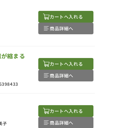
カートへ入れる
商品詳細へ
離が縮まる
カートへ入れる
商品詳細へ
6398433
カートへ入れる
商品詳細へ
美子