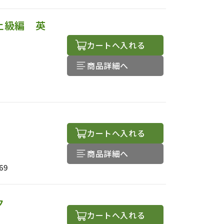
上級編 英
カートへ入れる
商品詳細へ
カートへ入れる
商品詳細へ
69
ク
カートへ入れる