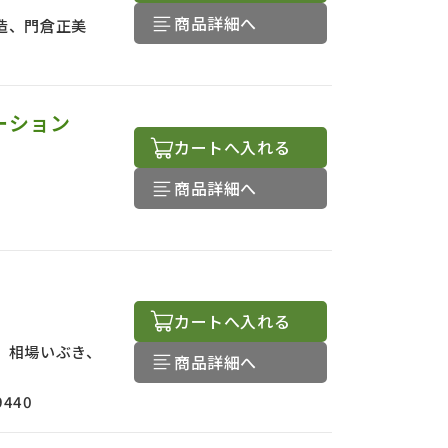
商品詳細へ
造、門倉正美
ーション
カートへ入れる
商品詳細へ
カートへ入れる
、相場いぶき、
商品詳細へ
9440