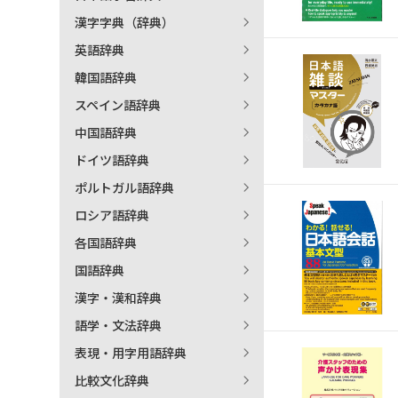
漢字字典（辞典）
英語辞典
韓国語辞典
スペイン語辞典
中国語辞典
ドイツ語辞典
ポルトガル語辞典
ロシア語辞典
各国語辞典
国語辞典
漢字・漢和辞典
語学・文法辞典
表現・用字用語辞典
比較文化辞典