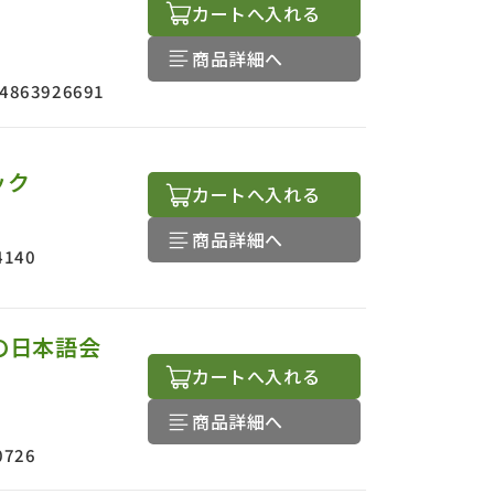
カートへ入れる
商品詳細へ
4863926691
ック
カートへ入れる
商品詳細へ
4140
の日本語会
カートへ入れる
商品詳細へ
0726