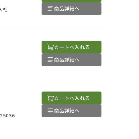
商品詳細へ
人社
カートへ入れる
商品詳細へ
カートへ入れる
商品詳細へ
025036