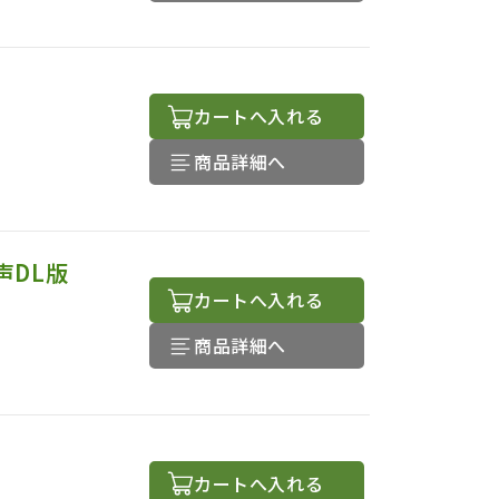
カートへ入れる
商品詳細へ
声DL版
カートへ入れる
商品詳細へ
）
カートへ入れる