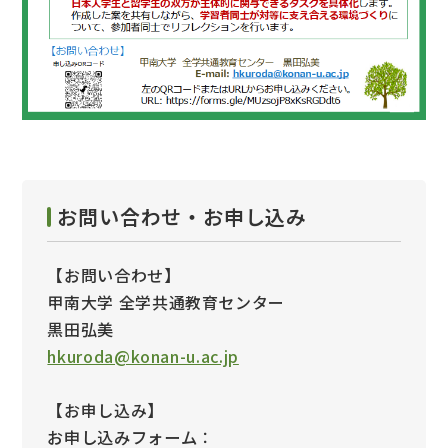
お問い合わせ・お申し込み
【お問い合わせ】
甲南大学 全学共通教育センター
黒田弘美
hkuroda@konan-u.ac.jp
【お申し込み】
お申し込みフォーム
：