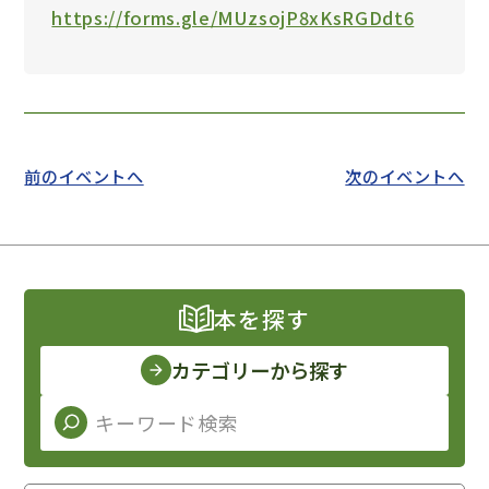
https://forms.gle/MUzsojP8xKsRGDdt6
前のイベントへ
次のイベントへ
本を探す
カテゴリーから探す