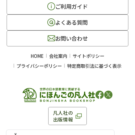
ご利用ガイド
よくある質問
お問い合わせ
HOME
会社案内
サイトポリシー
プライバシーポリシー
特定商取引法に基づく表示
凡人社の
出版情報
〒102-0093 東京都千代田区平河町 1-3-13 8F