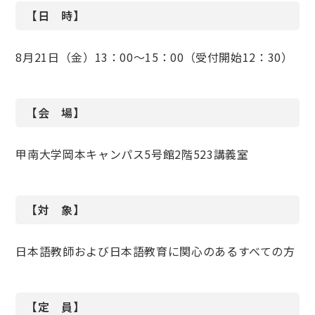
【日 時】
8月21日（金）13：00～15：00（受付開始12：30）
【会 場】
甲南大学岡本キャンパス5号館2階523講義室
【対 象】
日本語教師および日本語教育に関心のあるすべての方
【定 員】