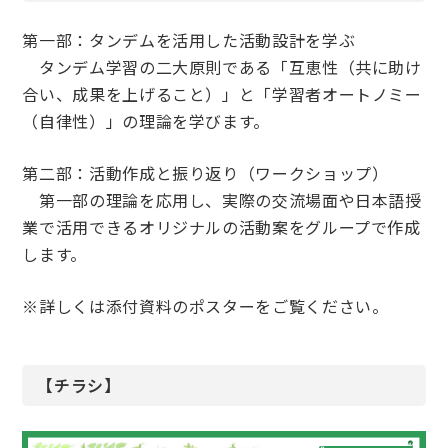
第一部：タンデムを活用した活動設計を学ぶ
タンデム学習の二大原則である「互恵性（共に助け
合い、成果を上げること）」と「学習者オートノミー
（自律性）」の理論を学びます。
第二部：活動作成と振り返り（ワークショップ）
第一部の理論を応用し、実際の交流場面や日本語授
業で活用できるオリジナルの活動案をグループで作成
します。
※詳しくは添付資料のポスターをご覧ください。
【チラシ】