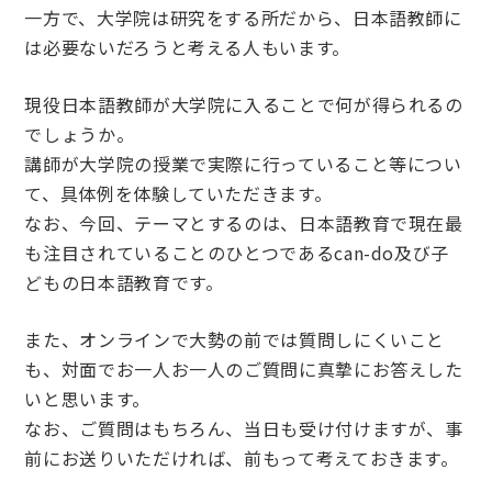
一方で、大学院は研究をする所だから、日本語教師に
は必要ないだろうと考える人もいます。
現役日本語教師が大学院に入ることで何が得られるの
でしょうか。
講師が大学院の授業で実際に行っていること等につい
て、具体例を体験していただきます。
なお、今回、テーマとするのは、日本語教育で現在最
も注目されていることのひとつであるcan-do及び子
どもの日本語教育です。
また、オンラインで大勢の前では質問しにくいこと
も、対面でお一人お一人のご質問に真摯にお答えした
いと思います。
なお、ご質問はもちろん、当日も受け付けますが、事
前にお送りいただければ、前もって考えておきます。