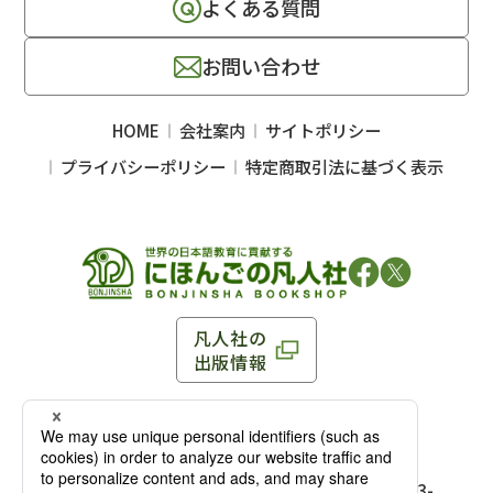
よくある質問
お問い合わせ
HOME
会社案内
サイトポリシー
プライバシーポリシー
特定商取引法に基づく表示
凡人社の
出版情報
〒102-0093 東京都千代田区平河町 1-3-13 8F
TEL：03-3263-3959／FAX：03-3263-3116
〒102-0093 東京都千代田区平河町1-3-