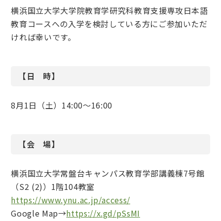
横浜国立大学大学院教育学研究科教育支援専攻日本語
教育コースへの入学を検討している方にご参加いただ
ければ幸いです。
【日 時】
8月1日（土）14:00～16:00
【会 場】
横浜国立大学常盤台キャンパス教育学部講義棟7号館
（S2 (2)）1階104教室
https://www.ynu.ac.jp/access/
Google Map→
https://x.gd/pSsMI