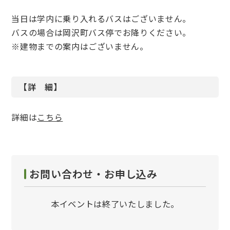
当日は学内に乗り入れるバスはございません。
バスの場合は岡沢町バス停でお降りください。
※建物までの案内はございません。
【詳 細】
詳細は
こちら
お問い合わせ・お申し込み
本イベントは終了いたしました。