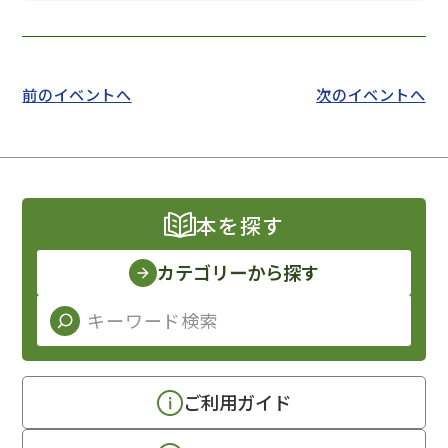
前のイベントへ
次のイベントへ
本を探す
カテゴリーから探す
ご利用ガイド