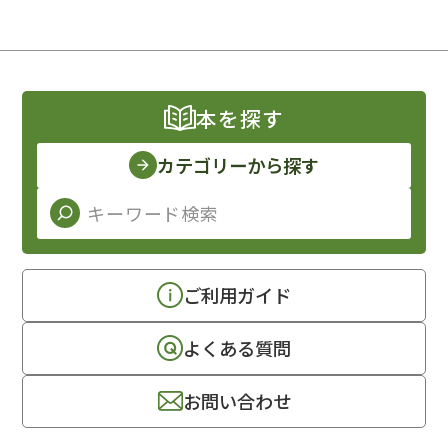
本を探す
カテゴリーから探す
ご利用ガイド
よくある質問
お問い合わせ