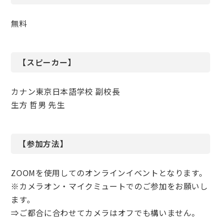
無料
【スピーカー】
カナン東京日本語学校 副校長
生方 哲男 先生
【参加方法】
ZOOMを使用してのオンラインイベントとなります。
※カメラオン・マイクミュートでのご参加をお願いし
ます。
⇒ご都合に合わせてカメラはオフでも構いません。