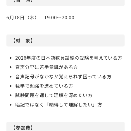
6月18日（木） 19:00～20:00
【対 象】
2026年度の日本語教員試験の受験を考えている方
音声分野に苦手意識がある方
音声記号がなかなか覚えられず困っている方
独学で勉強を進めている方
試験問題を通して理解を深めたい方
暗記ではなく「納得して理解したい」方
【参加費】