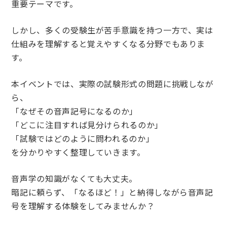
重要テーマです。
しかし、多くの受験生が苦手意識を持つ一方で、実は
仕組みを理解すると覚えやすくなる分野でもありま
す。
本イベントでは、実際の試験形式の問題に挑戦しなが
ら、
「なぜその音声記号になるのか」
「どこに注目すれば見分けられるのか」
「試験ではどのように問われるのか」
を分かりやすく整理していきます。
音声学の知識がなくても大丈夫。
暗記に頼らず、「なるほど！」と納得しながら音声記
号を理解する体験をしてみませんか？