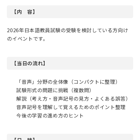
【内 容】
2026年日本語教員試験の受験を検討している方向け
のイベントです。
【当日の流れ】
「音声」分野の全体像（コンパクトに整理）
試験形式の問題に挑戦（複数問）
解説（考え方・音声記号の見方・よくある誤答）
音声記号を理解して覚えるためのポイント整理
今後の学習の進め方のヒント
【日 時】