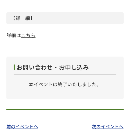
【詳 細】
詳細は
こちら
お問い合わせ・お申し込み
本イベントは終了いたしました。
前のイベントへ
次のイベントへ