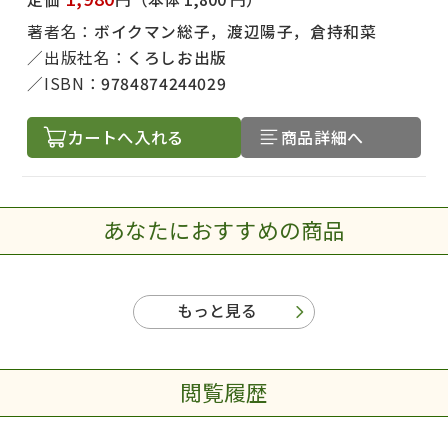
著者名：
ボイクマン総子，渡辺陽子，倉持和菜
出版社名：
くろしお出版
ISBN：
9784874244029
カートへ入れる
商品詳細へ
あなたにおすすめの商品
もっと見る
閲覧履歴