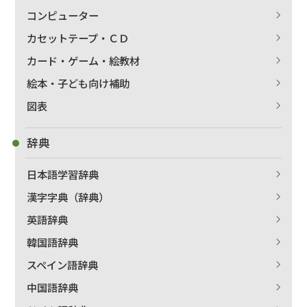
コンピューター
カセットテープ・ＣＤ
カード・ゲーム・絵教材
絵本・子ども向け補助
図表
辞典
日本語学習辞典
漢字字典（辞典）
英語辞典
韓国語辞典
スペイン語辞典
中国語辞典