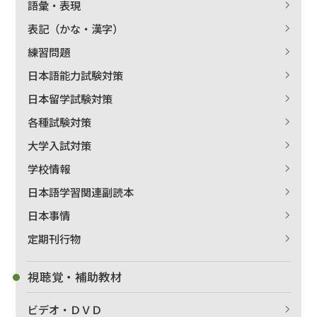
語彙・表現
表記（かな・漢字）
練習問題
日本語能力試験対策
日本留学試験対策
各種試験対策
大学入試対策
学校情報
日本語学習関連副読本
日本事情
定期刊行物
視聴覚・補助教材
ビデオ・ＤＶＤ