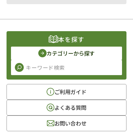
本を探す
カテゴリーから探す
ご利用ガイド
よくある質問
お問い合わせ