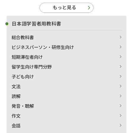
もっと見る
日本語学習者用教科書
総合教科書
ビジネスパーソン・研修生向け
短期滞在者向け
留学生向け専門分野
子ども向け
文法
読解
発音・聴解
作文
会話