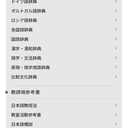
ドイツ語辞典
ポルトガル語辞典
ロシア語辞典
各国語辞典
国語辞典
漢字・漢和辞典
語学・文法辞典
表現・用字用語辞典
比較文化辞典
教師用参考書
日本語教授法
教室活動参考書
日本語概説