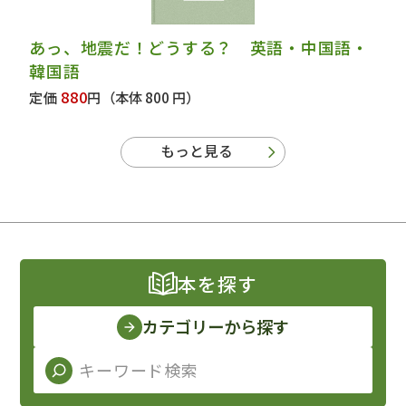
あっ、地震だ！どうする？ 英語・中国語・
韓国語
880
定価
円
（本体 800 円）
もっと見る
本を探す
カテゴリーから探す