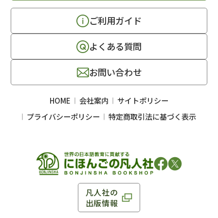
ご利用ガイド
よくある質問
お問い合わせ
HOME
会社案内
サイトポリシー
プライバシーポリシー
特定商取引法に基づく表示
凡人社の
出版情報