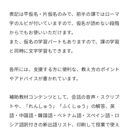
表記は平仮名・片仮名のみで、前半の課ではローマ
字のルビが付いていますので、仮名が読めない段階
からでもお使いいただけます。
また、仮名の学習パートもありますので、課の学習
と同時に文字学習もできます。
各所には、支援する方に便利な、教え方のポイント
やアドバイスが書かれています。
補助教材コンテンツとして、会話の音声・スクリプ
トや、「れんしゅう」「ふくしゅう」の解答、英
語・中国語・韓国語・ベトナム語・スペイン語・ロ
シア語訳付きの新出語リスト、印刷して授業で使え