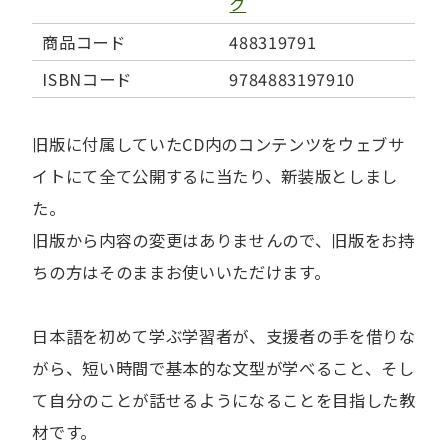
ク
商品コード
488319791
ISBNコード
9784883197910
旧版に付属していたCD内のコンテンツをウェブサ
イトにて全て公開するに当たり、新装版としまし
た。
旧版から内容の変更はありませんので、旧版をお持
ちの方はそのままお使いいただけます。
日本語を初めて学ぶ学習者が、支援者の手を借りな
がら、短い時間で基本的な文型が学べること、そし
て自分のことが話せるようになることを目指した教
材です。