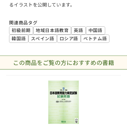
るイラストを公開しています。
関連商品タグ
初級前期
地域日本語教育
英語
中国語
韓国語
スペイン語
ロシア語
ベトナム語
この商品をご覧の方におすすめの書籍