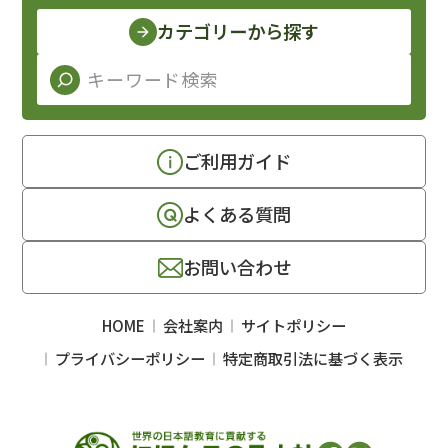
カテゴリーから探す
ご利用ガイド
よくある質問
お問い合わせ
HOME
会社案内
サイトポリシー
プライバシーポリシー
特定商取引法に基づく表示