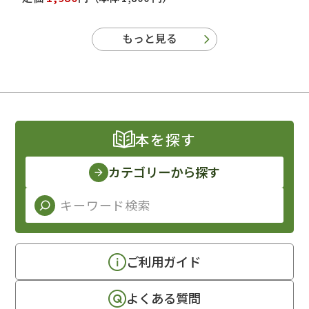
もっと見る
本を探す
カテゴリーから探す
ご利用ガイド
よくある質問