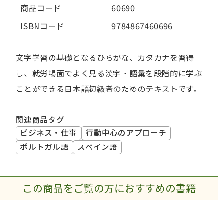
商品コード
60690
ISBNコード
9784867460696
文字学習の基礎となるひらがな、カタカナを習得
し、就労場面でよく見る漢字・語彙を段階的に学ぶ
ことができる日本語初級者のためのテキストです。
関連商品タグ
ビジネス・仕事
行動中心のアプローチ
ポルトガル語
スペイン語
この商品をご覧の方におすすめの書籍