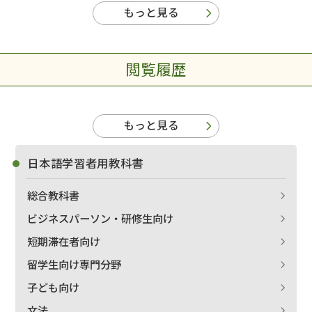
もっと見る
閲覧履歴
もっと見る
日本語学習者用教科書
総合教科書
ビジネスパーソン・研修生向け
短期滞在者向け
留学生向け専門分野
子ども向け
文法