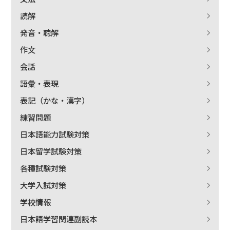
読解
発音・聴解
作文
会話
語彙・表現
表記（かな・漢字）
練習問題
日本語能力試験対策
日本留学試験対策
各種試験対策
大学入試対策
学校情報
日本語学習関連副読本