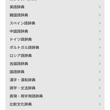
英語辞典
韓国語辞典
スペイン語辞典
中国語辞典
ドイツ語辞典
ポルトガル語辞典
ロシア語辞典
各国語辞典
国語辞典
漢字・漢和辞典
語学・文法辞典
表現・用字用語辞典
比較文化辞典