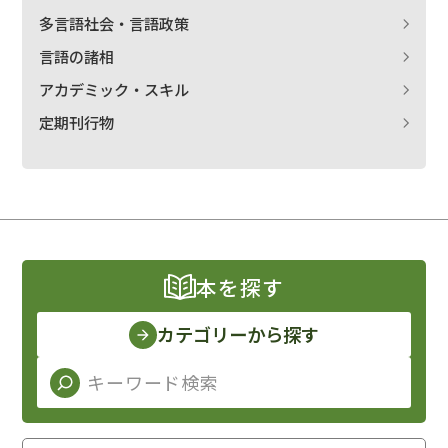
多言語社会・言語政策
言語の諸相
アカデミック・スキル
定期刊行物
本を探す
カテゴリーから探す