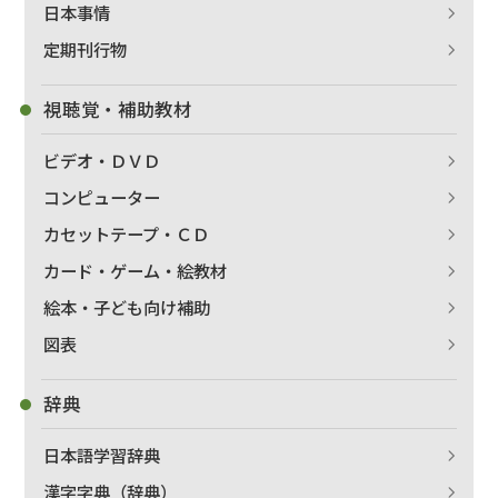
日本事情
定期刊行物
視聴覚・補助教材
ビデオ・ＤＶＤ
コンピューター
カセットテープ・ＣＤ
カード・ゲーム・絵教材
絵本・子ども向け補助
図表
辞典
日本語学習辞典
漢字字典（辞典）