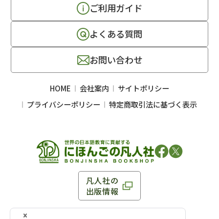
ご利用ガイド
よくある質問
お問い合わせ
HOME
会社案内
サイトポリシー
プライバシーポリシー
特定商取引法に基づく表示
凡人社の
出版情報
〒102-0093 東京都千代田区平河町 1-3-13 8F