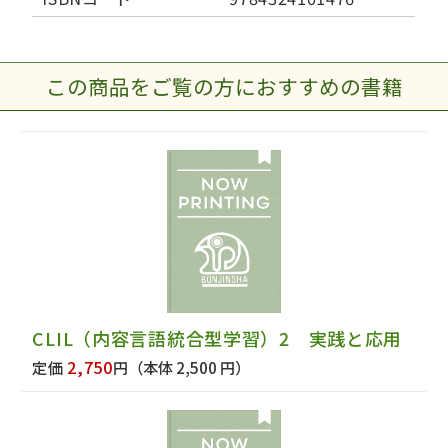
この商品をご覧の方におすすめの書籍
CLIL（内容言語統合型学習）2 実践と応用
2,750
定価
円
（本体 2,500 円）