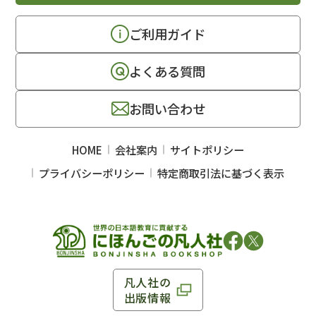
ご利用ガイド
よくある質問
お問い合わせ
HOME
会社案内
サイトポリシー
プライバシーポリシー
特定商取引法に基づく表示
凡人社の
出版情報