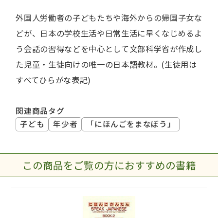
外国人労働者の子どもたちや海外からの帰国子女な
どが、日本の学校生活や日常生活に早くなじめるよ
う会話の習得などを中心として文部科学省が作成し
た児童・生徒向けの唯一の日本語教材。(生徒用は
すべてひらがな表記)
関連商品タグ
子ども
年少者
「にほんごをまなぼう」
この商品をご覧の方におすすめの書籍