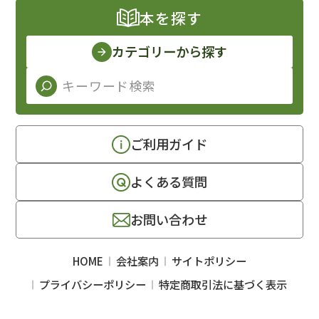
本を探す
カテゴリーから探す
ご利用ガイド
よくある質問
お問い合わせ
HOME
会社案内
サイトポリシー
プライバシーポリシー
特定商取引法に基づく表示