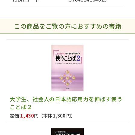
この商品をご覧の方におすすめの書籍
大学生、社会人の日本語応用力を伸ばす使う
ことば２
1,430
定価
円
（本体 1,300 円）