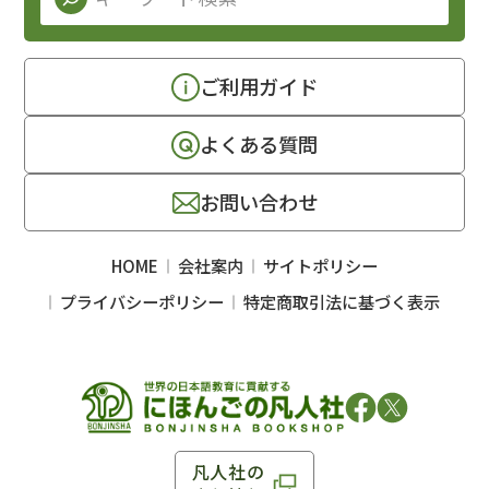
ご利用ガイド
よくある質問
お問い合わせ
HOME
会社案内
サイトポリシー
プライバシーポリシー
特定商取引法に基づく表示
凡人社の