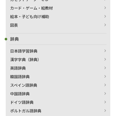
カード・ゲーム・絵教材
絵本・子ども向け補助
図表
辞典
日本語学習辞典
漢字字典（辞典）
英語辞典
韓国語辞典
スペイン語辞典
中国語辞典
ドイツ語辞典
ポルトガル語辞典