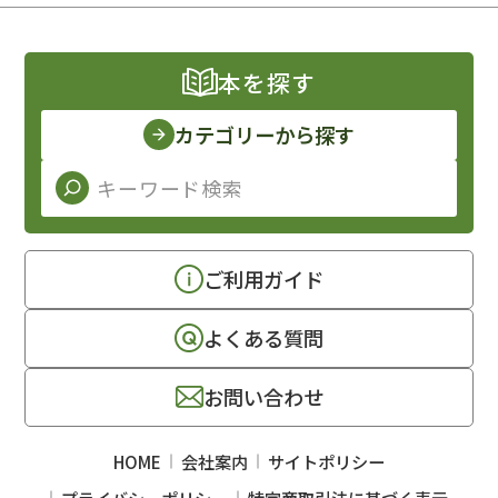
本を探す
カテゴリーから探す
ご利用ガイド
よくある質問
お問い合わせ
HOME
会社案内
サイトポリシー
プライバシーポリシー
特定商取引法に基づく表示