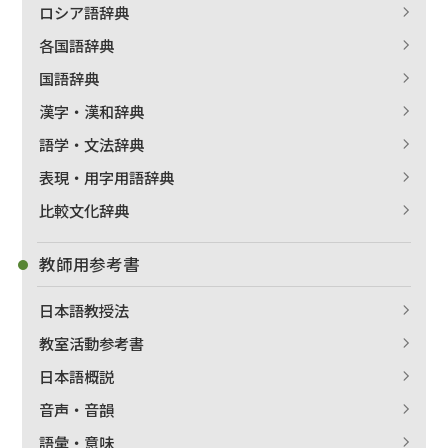
ロシア語辞典
各国語辞典
国語辞典
漢字・漢和辞典
語学・文法辞典
表現・用字用語辞典
比較文化辞典
教師用参考書
日本語教授法
教室活動参考書
日本語概説
音声・音韻
語彙・意味