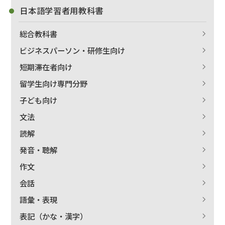
日本語学習者用教科書
総合教科書
ビジネスパーソン・研修生向け
短期滞在者向け
留学生向け専門分野
子ども向け
文法
読解
発音・聴解
作文
会話
語彙・表現
表記（かな・漢字）