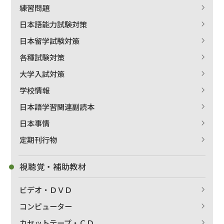
練習問題
日本語能力試験対策
日本留学試験対策
各種試験対策
大学入試対策
学校情報
日本語学習関連副読本
日本事情
定期刊行物
視聴覚・補助教材
ビデオ・ＤＶＤ
コンピューター
カセットテープ・ＣＤ