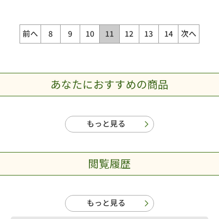
前へ
8
9
10
11
12
13
14
次へ
あなたにおすすめの商品
もっと見る
閲覧履歴
もっと見る