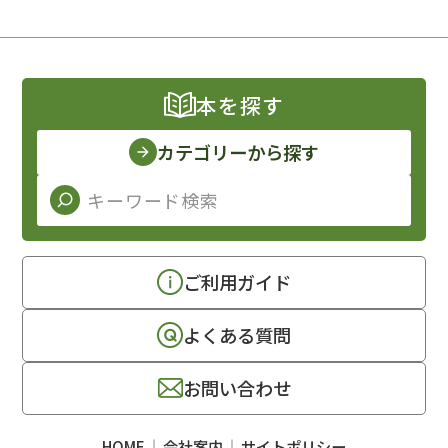
本を探す
カテゴリーから探す
ご利用ガイド
よくある質問
お問い合わせ
HOME
会社案内
サイトポリシー