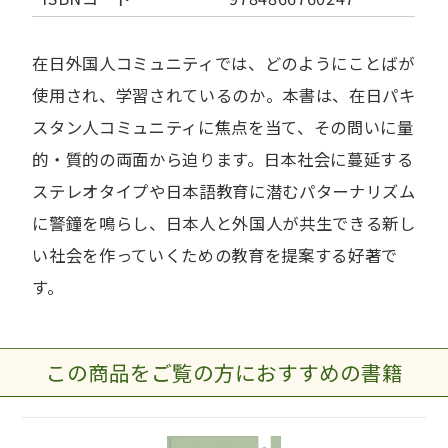
在日外国人コミュニティでは、どのようにことばが
使用され、学習されているのか。本書は、在日パキ
スタン人コミュニティに焦点を当て、その問いに量
的・質的の両面から迫ります。日本社会に蔓延する
ステレオタイプや日本語教育に潜むパターナリズム
に警鐘を鳴らし、日本人と外国人が共生できる新し
い社会を作っていくための教育を提案する好著で
す。
この商品をご覧の方におすすめの書籍