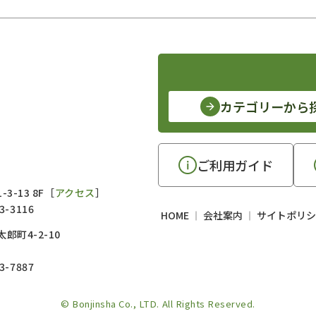
カテゴリーから
ご利用ガイド
3-13 8F［
アクセス
］
3-3116
HOME
会社案内
サイトポリシ
郎町4-2-10
3-7887
© Bonjinsha Co., LTD. All Rights Reserved.