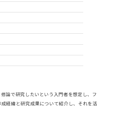
・修論で研究したいという入門者を想定し、フ
作成経緯と研究成果について紹介し、それを活