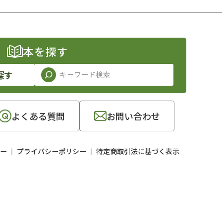
本を探す
探す
よくある質問
お問い合わせ
ー
プライバシーポリシー
特定商取引法に基づく表示