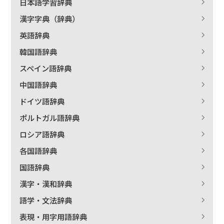
日本語学習辞典
漢字字典（辞典）
英語辞典
韓国語辞典
スペイン語辞典
中国語辞典
ドイツ語辞典
ポルトガル語辞典
ロシア語辞典
各国語辞典
国語辞典
漢字・漢和辞典
語学・文法辞典
表現・用字用語辞典