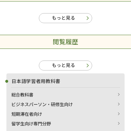
もっと見る
閲覧履歴
もっと見る
日本語学習者用教科書
総合教科書
ビジネスパーソン・研修生向け
短期滞在者向け
留学生向け専門分野