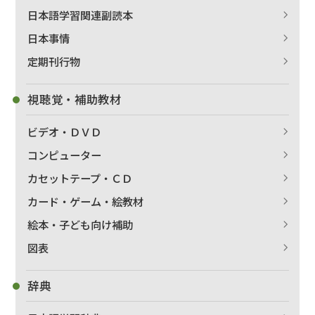
日本語学習関連副読本
日本事情
定期刊行物
視聴覚・補助教材
ビデオ・ＤＶＤ
コンピューター
カセットテープ・ＣＤ
カード・ゲーム・絵教材
絵本・子ども向け補助
図表
辞典