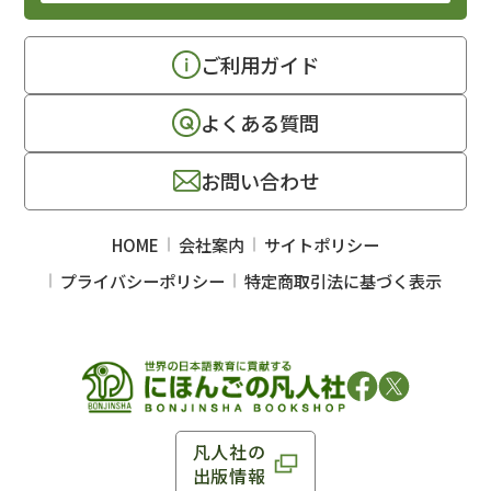
ご利用ガイド
よくある質問
お問い合わせ
HOME
会社案内
サイトポリシー
プライバシーポリシー
特定商取引法に基づく表示
凡人社の
出版情報