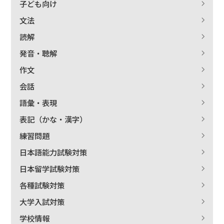
子ども向け
文法
読解
発音・聴解
作文
会話
語彙・表現
表記（かな・漢字）
練習問題
日本語能力試験対策
日本留学試験対策
各種試験対策
大学入試対策
学校情報