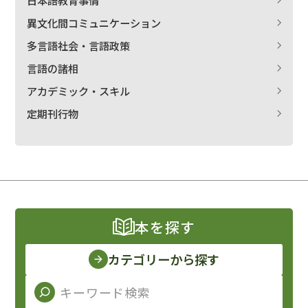
異文化間コミュニケーション
多言語社会・言語政策
言語の諸相
アカデミック・スキル
定期刊行物
本を探す
カテゴリーから探す