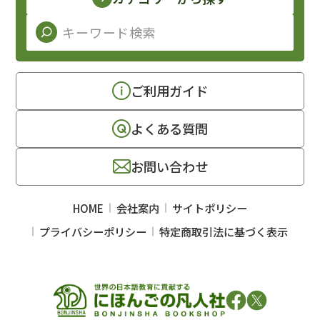
ご利用ガイド
よくある質問
お問い合わせ
HOME
会社案内
サイトポリシー
プライバシーポリシー
特定商取引法に基づく表示