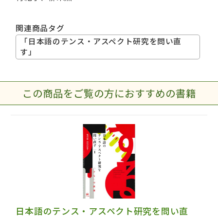
関連商品タグ
「日本語のテンス・アスペクト研究を問い直
す」
この商品をご覧の方におすすめの書籍
日本語のテンス・アスペクト研究を問い直