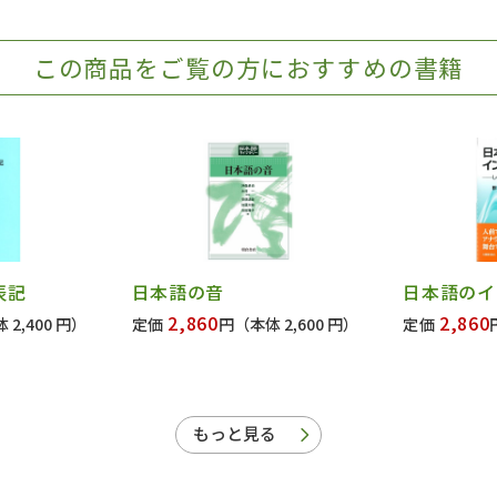
この商品をご覧の方におすすめの書籍
表記
日本語の音
日本語のイ
2,860
2,860
 2,400 円）
定価
円
（本体 2,600 円）
定価
もっと見る