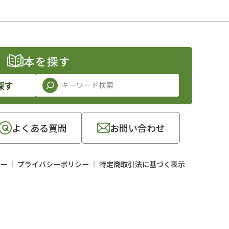
本を探す
探す
よくある質問
お問い合わせ
ー
プライバシーポリシー
特定商取引法に基づく表示