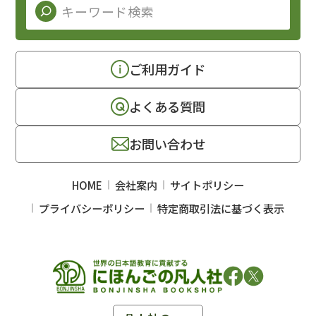
ご利用ガイド
よくある質問
お問い合わせ
HOME
会社案内
サイトポリシー
プライバシーポリシー
特定商取引法に基づく表示