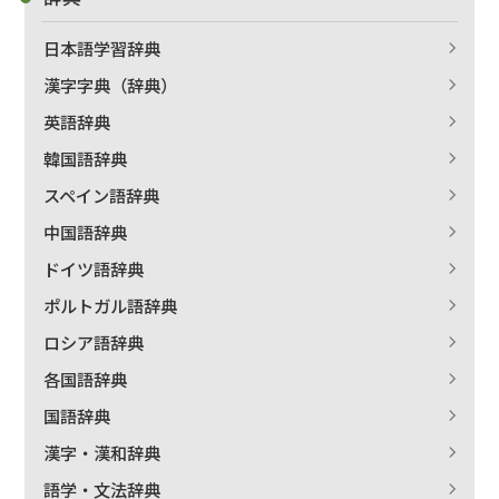
日本語学習辞典
漢字字典（辞典）
英語辞典
韓国語辞典
スペイン語辞典
中国語辞典
ドイツ語辞典
ポルトガル語辞典
ロシア語辞典
各国語辞典
国語辞典
漢字・漢和辞典
語学・文法辞典