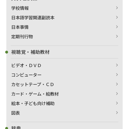
学校情報
日本語学習関連副読本
日本事情
定期刊行物
視聴覚・補助教材
ビデオ・ＤＶＤ
コンピューター
カセットテープ・ＣＤ
カード・ゲーム・絵教材
絵本・子ども向け補助
図表
辞典