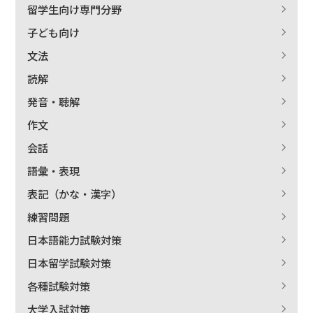
留学生向け専門分野
子ども向け
文法
読解
発音・聴解
作文
会話
語彙・表現
表記（かな・漢字）
練習問題
日本語能力試験対策
日本留学試験対策
各種試験対策
大学入試対策