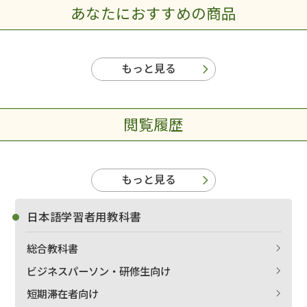
あなたにおすすめの商品
もっと見る
閲覧履歴
もっと見る
日本語学習者用教科書
総合教科書
ビジネスパーソン・研修生向け
短期滞在者向け