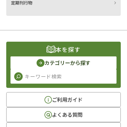
定期刊行物
本を探す
カテゴリーから探す
ご利用ガイド
よくある質問