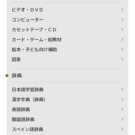
ビデオ・ＤＶＤ
コンピューター
カセットテープ・ＣＤ
カード・ゲーム・絵教材
絵本・子ども向け補助
図表
辞典
日本語学習辞典
漢字字典（辞典）
英語辞典
韓国語辞典
スペイン語辞典