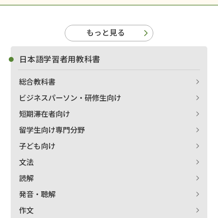
もっと見る
日本語学習者用教科書
総合教科書
ビジネスパーソン・研修生向け
短期滞在者向け
留学生向け専門分野
子ども向け
文法
読解
発音・聴解
作文