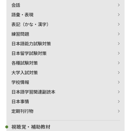
会話
語彙・表現
表記（かな・漢字）
練習問題
日本語能力試験対策
日本留学試験対策
各種試験対策
出版社名で絞り込む
大学入試対策
学校情報
日本語学習関連副読本
著者名で絞り込む
日本事情
定期刊行物
視聴覚・補助教材
絞り込む