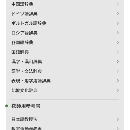
中国語辞典
ドイツ語辞典
ポルトガル語辞典
ロシア語辞典
各国語辞典
国語辞典
漢字・漢和辞典
語学・文法辞典
表現・用字用語辞典
比較文化辞典
教師用参考書
日本語教授法
教室活動参考書