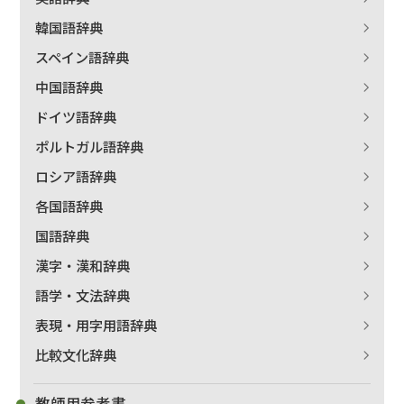
韓国語辞典
スペイン語辞典
中国語辞典
ドイツ語辞典
ポルトガル語辞典
ロシア語辞典
各国語辞典
国語辞典
漢字・漢和辞典
語学・文法辞典
表現・用字用語辞典
比較文化辞典
教師用参考書