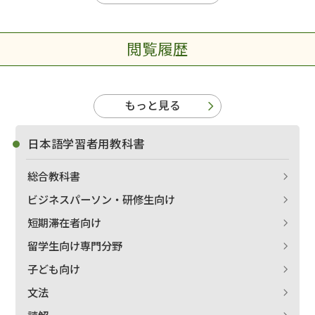
閲覧履歴
もっと見る
日本語学習者用教科書
総合教科書
ビジネスパーソン・研修生向け
短期滞在者向け
留学生向け専門分野
子ども向け
文法