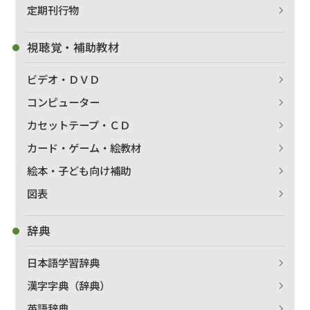
定期刊行物
視聴覚・補助教材
ビデオ・ＤＶＤ
コンピューター
カセットテープ・ＣＤ
カード・ゲーム・絵教材
絵本・子ども向け補助
図表
辞典
日本語学習辞典
漢字字典（辞典）
英語辞典