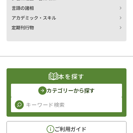
言語の諸相
アカデミック・スキル
定期刊行物
本を探す
カテゴリーから探す
ご利用ガイド