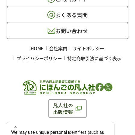
よくある質問
お問い合わせ
HOME
会社案内
サイトポリシー
プライバシーポリシー
特定商取引法に基づく表示
凡人社の
出版情報
〒102-0093 東京都千代田区平河町 1-3-13 8F
TEL：03-3263-3959／FAX：03-3263-3116