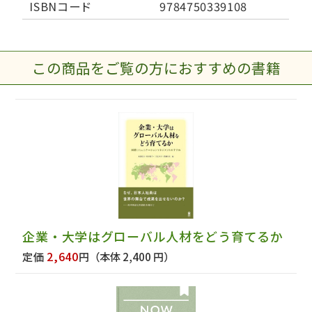
ISBNコード
9784750339108
この商品をご覧の方におすすめの書籍
企業・大学はグローバル人材をどう育てるか
2,640
定価
円
（本体 2,400 円）