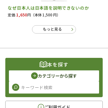
なぜ日本人は日本語を説明できないのか
1,650
定価
円
（本体 1,500 円）
もっと見る
本を探す
カテゴリーから探す
ご利用ガイド