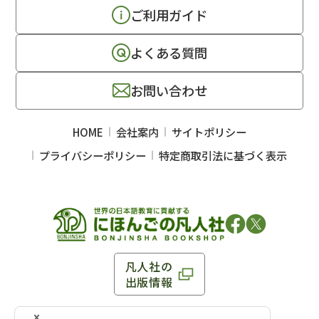
ご利用ガイド
よくある質問
お問い合わせ
HOME
会社案内
サイトポリシー
プライバシーポリシー
特定商取引法に基づく表示
凡人社の
出版情報
〒102-0093 東京都千代田区平河町 1-3-13 8F