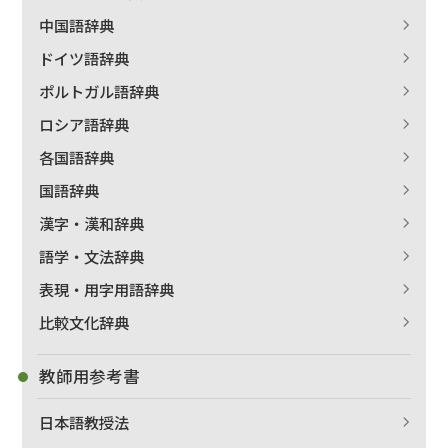
中国語辞典
ドイツ語辞典
ポルトガル語辞典
ロシア語辞典
各国語辞典
国語辞典
漢字・漢和辞典
語学・文法辞典
表現・用字用語辞典
比較文化辞典
教師用参考書
日本語教授法