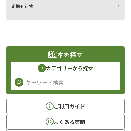
定期刊行物
本を探す
カテゴリーから探す
ご利用ガイド
よくある質問