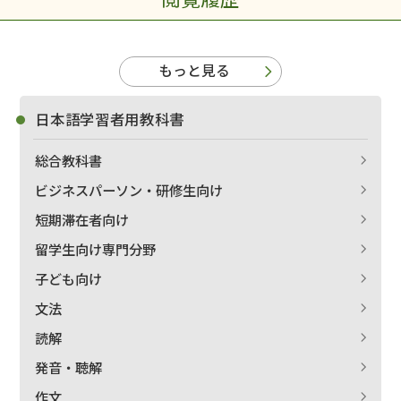
もっと見る
日本語学習者用教科書
総合教科書
ビジネスパーソン・研修生向け
短期滞在者向け
留学生向け専門分野
子ども向け
文法
読解
発音・聴解
作文