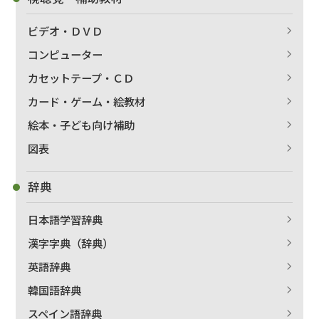
ビデオ・ＤＶＤ
コンピューター
カセットテープ・ＣＤ
カード・ゲーム・絵教材
絵本・子ども向け補助
図表
辞典
日本語学習辞典
漢字字典（辞典）
英語辞典
韓国語辞典
スペイン語辞典