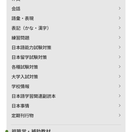
会話
語彙・表現
表記（かな・漢字）
練習問題
日本語能力試験対策
日本留学試験対策
各種試験対策
大学入試対策
学校情報
日本語学習関連副読本
日本事情
定期刊行物
視聴覚・補助教材