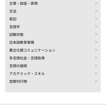
文章・談話・表現
文法
表記
言語学
試験対策
日本語教育事情
異文化間コミュニケーション
多言語社会・言語政策
言語の諸相
アカデミック・スキル
定期刊行物