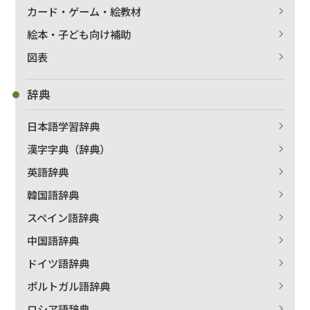
カード・ゲーム・絵教材
絵本・子ども向け補助
図表
辞典
日本語学習辞典
漢字字典（辞典）
英語辞典
韓国語辞典
スペイン語辞典
中国語辞典
ドイツ語辞典
ポルトガル語辞典
ロシア語辞典