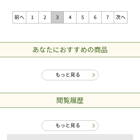
前へ
1
2
3
4
5
6
7
次へ
あなたにおすすめの商品
もっと見る
閲覧履歴
もっと見る