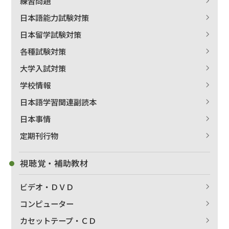
練習問題
日本語能力試験対策
日本留学試験対策
各種試験対策
大学入試対策
学校情報
日本語学習関連副読本
日本事情
定期刊行物
視聴覚・補助教材
ビデオ・ＤＶＤ
コンピューター
カセットテープ・ＣＤ