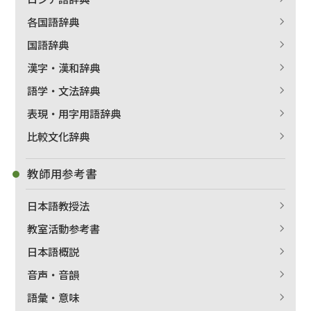
各国語辞典
国語辞典
漢字・漢和辞典
語学・文法辞典
表現・用字用語辞典
比較文化辞典
教師用参考書
日本語教授法
教室活動参考書
日本語概説
音声・音韻
語彙・意味