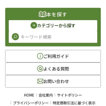
本を探す
カテゴリーから探す
ご利用ガイド
よくある質問
お問い合わせ
HOME
会社案内
サイトポリシー
プライバシーポリシー
特定商取引法に基づく表示