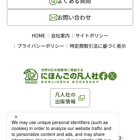
よくある質問
お問い合わせ
HOME
会社案内
サイトポリシー
プライバシーポリシー
特定商取引法に基づく表示
凡人社の
出版情報
〒102-0093 東京都千代田区平河町 1-3-13 8F
TEL：03-3263-3959／FAX：03-3263-3116
〒102-0093 東京都千代田区平河町1-3-