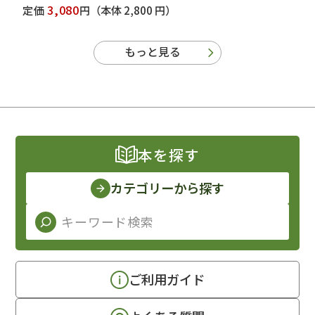
3,080
定価
円
（本体 2,800 円）
もっと見る
本を探す
カテゴリーから探す
ご利用ガイド