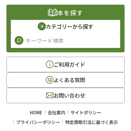
本を探す
カテゴリーから探す
ご利用ガイド
よくある質問
お問い合わせ
HOME
会社案内
サイトポリシー
プライバシーポリシー
特定商取引法に基づく表示