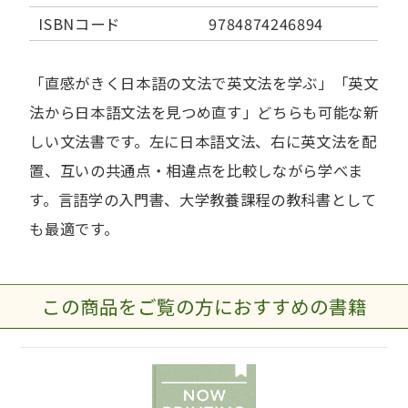
ISBNコード
9784874246894
「直感がきく日本語の文法で英文法を学ぶ」「英文
法から日本語文法を見つめ直す」どちらも可能な新
しい文法書です。左に日本語文法、右に英文法を配
置、互いの共通点・相違点を比較しながら学べま
す。言語学の入門書、大学教養課程の教科書として
も最適です。
この商品をご覧の方におすすめの書籍