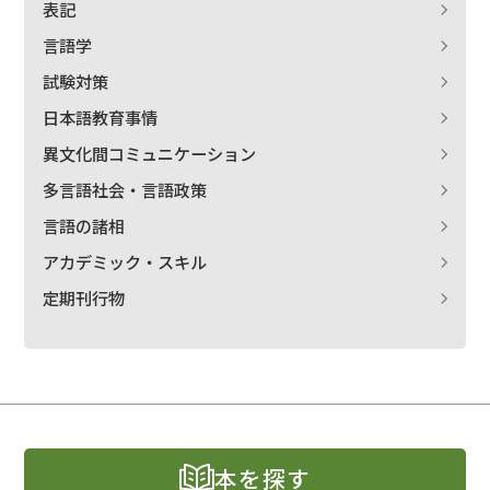
表記
言語学
試験対策
日本語教育事情
異文化間コミュニケーション
多言語社会・言語政策
言語の諸相
アカデミック・スキル
定期刊行物
本を探す