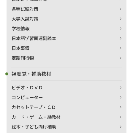
各種試験対策
大学入試対策
学校情報
日本語学習関連副読本
日本事情
定期刊行物
視聴覚・補助教材
ビデオ・ＤＶＤ
コンピューター
カセットテープ・ＣＤ
カード・ゲーム・絵教材
絵本・子ども向け補助