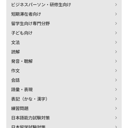
ビジネスパーソン・研修生向け
短期滞在者向け
留学生向け専門分野
子ども向け
文法
読解
発音・聴解
作文
会話
語彙・表現
表記（かな・漢字）
練習問題
日本語能力試験対策
日本留学試験対策