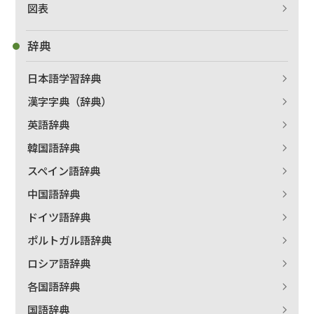
図表
辞典
日本語学習辞典
漢字字典（辞典）
英語辞典
韓国語辞典
スペイン語辞典
中国語辞典
ドイツ語辞典
ポルトガル語辞典
ロシア語辞典
各国語辞典
国語辞典