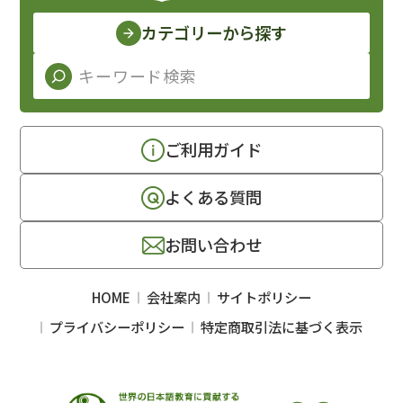
カテゴリーから探す
ご利用ガイド
よくある質問
お問い合わせ
HOME
会社案内
サイトポリシー
プライバシーポリシー
特定商取引法に基づく表示