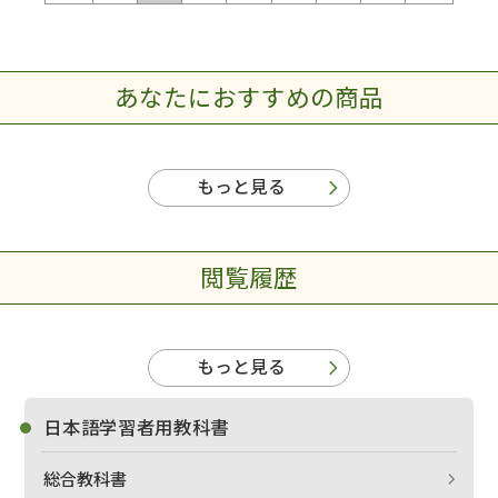
あなたにおすすめの商品
もっと見る
閲覧履歴
もっと見る
日本語学習者用教科書
総合教科書