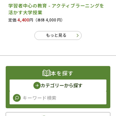
学習者中心の教育 - アクティブラーニングを
活かす大学授業
4,400
定価
円
（本体 4,000 円）
もっと見る
本を探す
カテゴリーから探す