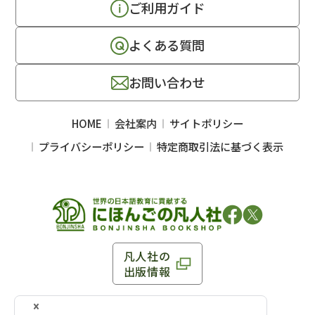
ご利用ガイド
よくある質問
お問い合わせ
HOME
会社案内
サイトポリシー
プライバシーポリシー
特定商取引法に基づく表示
凡人社の
出版情報
〒102-0093 東京都千代田区平河町 1-3-13 8F