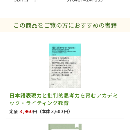
この商品をご覧の方におすすめの書籍
日本語表現力と批判的思考力を育むアカデミ
ック・ライティング教育
3,960
定価
円
（本体 3,600 円）