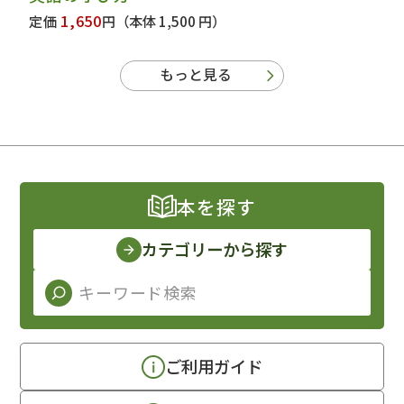
1,650
定価
円
（本体 1,500 円）
もっと見る
本を探す
カテゴリーから探す
ご利用ガイド