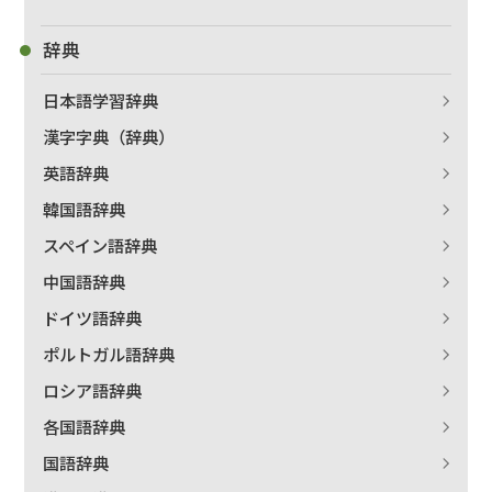
辞典
日本語学習辞典
漢字字典（辞典）
英語辞典
韓国語辞典
スペイン語辞典
中国語辞典
ドイツ語辞典
ポルトガル語辞典
ロシア語辞典
各国語辞典
国語辞典