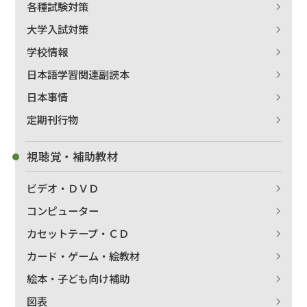
各種試験対策
大学入試対策
学校情報
日本語学習関連副読本
日本事情
定期刊行物
視聴覚・補助教材
ビデオ・ＤＶＤ
コンピューター
カセットテープ・ＣＤ
カード・ゲーム・絵教材
絵本・子ども向け補助
図表