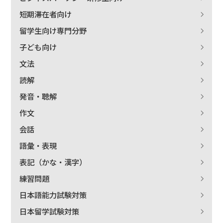
短期滞在者向け
留学生向け専門分野
子ども向け
文法
読解
発音・聴解
作文
会話
語彙・表現
表記（かな・漢字）
練習問題
日本語能力試験対策
日本留学試験対策