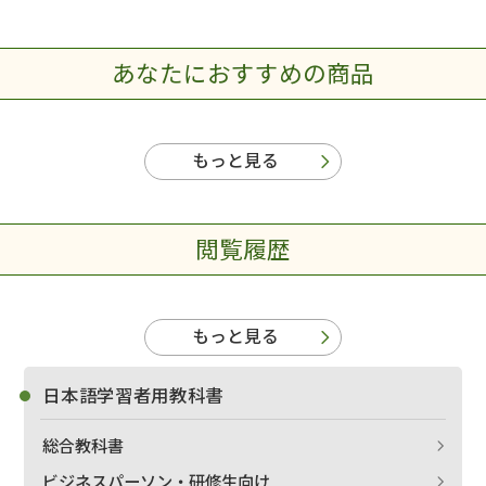
あなたにおすすめの商品
もっと見る
閲覧履歴
もっと見る
日本語学習者用教科書
総合教科書
ビジネスパーソン・研修生向け