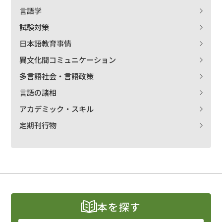
言語学
試験対策
日本語教育事情
異文化間コミュニケーション
多言語社会・言語政策
言語の諸相
アカデミック・スキル
定期刊行物
本を探す