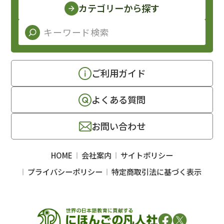
カテゴリーから探す
ご利用ガイド
よくある質問
お問い合わせ
HOME
会社案内
サイトポリシー
プライバシーポリシー
特定商取引法に基づく表示