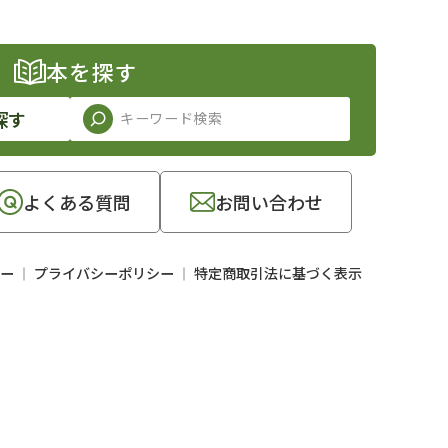
本を探す
探す
よくある質問
お問い合わせ
ー
プライバシーポリシー
特定商取引法に基づく表示