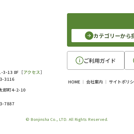
カテゴリーから
ご利用ガイド
3-13 8F［
アクセス
］
3-3116
HOME
会社案内
サイトポリシ
郎町4-2-10
3-7887
© Bonjinsha Co., LTD. All Rights Reserved.