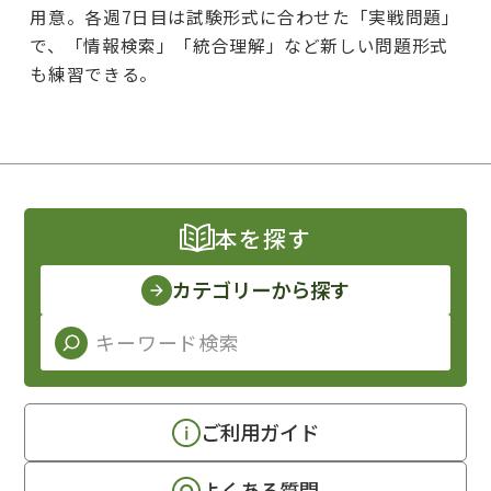
用意。各週7日目は試験形式に合わせた「実戦問題」
で、「情報検索」「統合理解」など新しい問題形式
も練習できる。
本を探す
カテゴリーから探す
ご利用ガイド
よくある質問