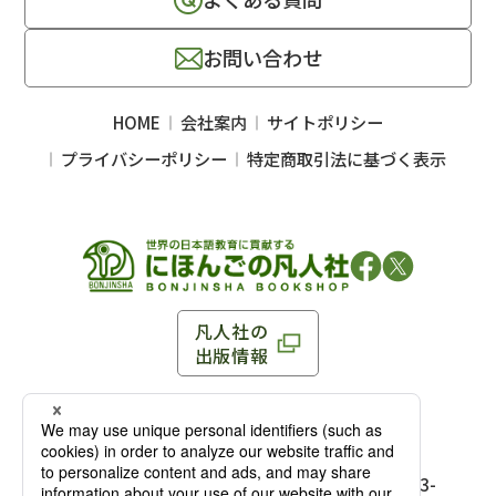
お問い合わせ
HOME
会社案内
サイトポリシー
プライバシーポリシー
特定商取引法に基づく表示
凡人社の
出版情報
〒102-0093 東京都千代田区平河町 1-3-13 8F
TEL：03-3263-3959／FAX：03-3263-3116
〒102-0093 東京都千代田区平河町1-3-