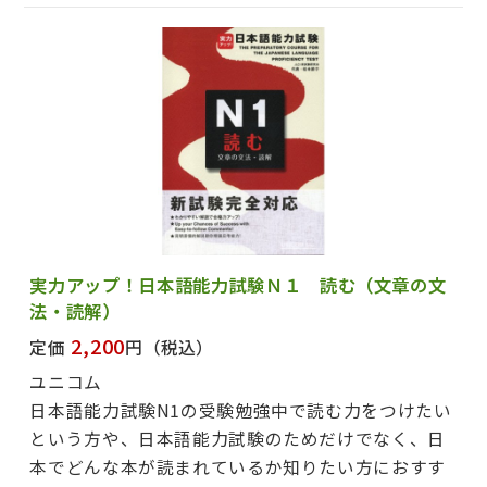
実力アップ！日本語能力試験Ｎ１ 読む（文章の文
法・読解）
2,200
定価
円
（税込）
ユニコム
日本語能力試験N1の受験勉強中で読む力をつけたい
という方や、日本語能力試験のためだけでなく、日
本でどんな本が読まれているか知りたい方におすす