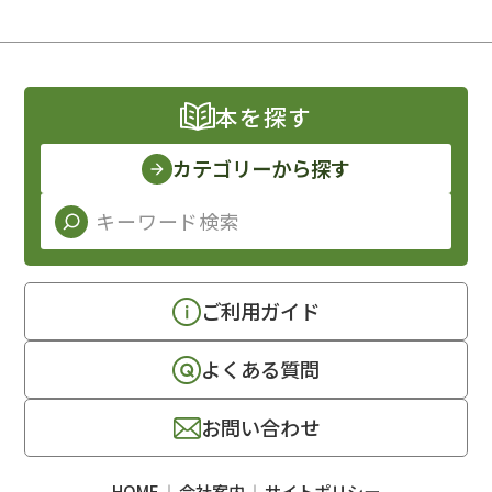
本を探す
カテゴリーから探す
ご利用ガイド
よくある質問
お問い合わせ
HOME
会社案内
サイトポリシー