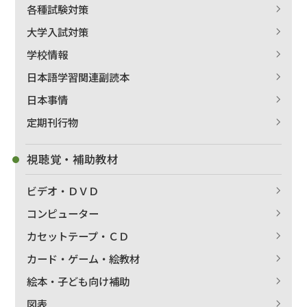
各種試験対策
大学入試対策
学校情報
日本語学習関連副読本
日本事情
定期刊行物
視聴覚・補助教材
ビデオ・ＤＶＤ
コンピューター
カセットテープ・ＣＤ
カード・ゲーム・絵教材
絵本・子ども向け補助
図表