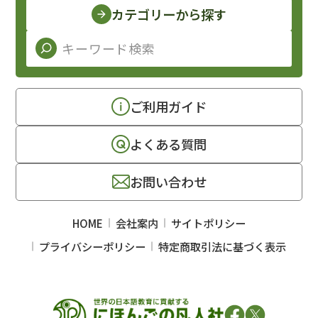
カテゴリーから探す
ご利用ガイド
よくある質問
お問い合わせ
HOME
会社案内
サイトポリシー
プライバシーポリシー
特定商取引法に基づく表示