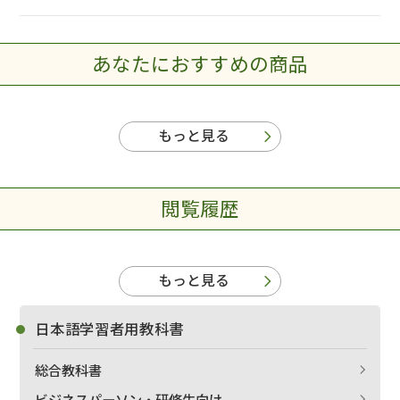
あなたにおすすめの商品
もっと見る
閲覧履歴
もっと見る
日本語学習者用教科書
総合教科書
ビジネスパーソン・研修生向け