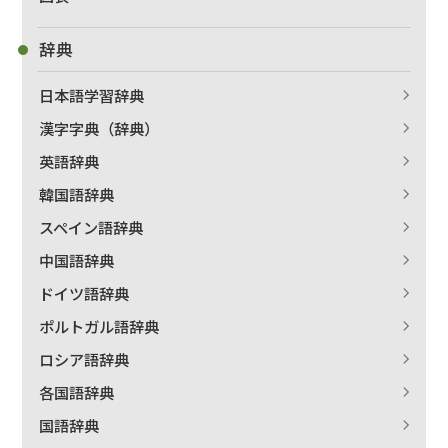
辞典
日本語学習辞典
漢字字典（辞典）
英語辞典
韓国語辞典
スペイン語辞典
中国語辞典
ドイツ語辞典
ポルトガル語辞典
ロシア語辞典
各国語辞典
国語辞典