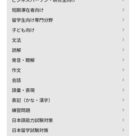
短期滞在者向け
留学生向け専門分野
子ども向け
文法
読解
発音・聴解
作文
会話
語彙・表現
表記（かな・漢字）
練習問題
日本語能力試験対策
日本留学試験対策