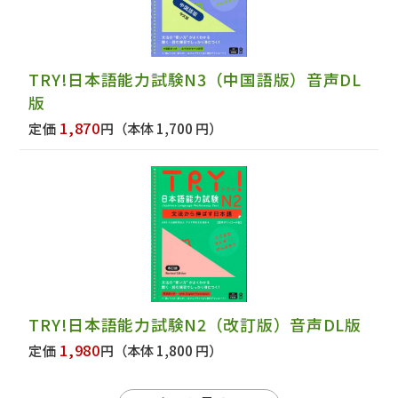
TRY!日本語能力試験N3（中国語版）音声DL
版
1,870
定価
円
（本体 1,700 円）
TRY!日本語能力試験N2（改訂版）音声DL版
1,980
定価
円
（本体 1,800 円）