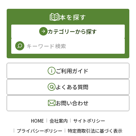
本を探す
カテゴリーから探す
ご利用ガイド
よくある質問
お問い合わせ
HOME
会社案内
サイトポリシー
プライバシーポリシー
特定商取引法に基づく表示