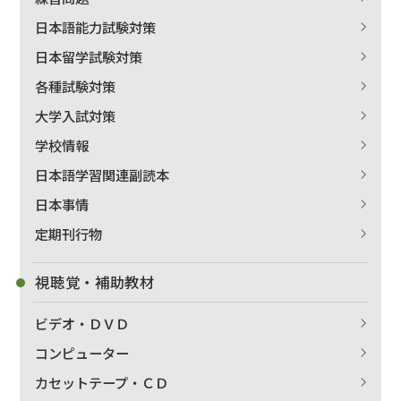
日本語能力試験対策
日本留学試験対策
各種試験対策
大学入試対策
学校情報
日本語学習関連副読本
日本事情
定期刊行物
視聴覚・補助教材
ビデオ・ＤＶＤ
コンピューター
カセットテープ・ＣＤ