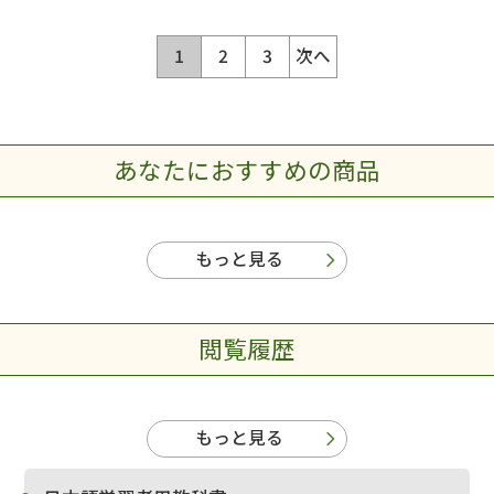
1
2
3
次へ
あなたにおすすめの商品
もっと見る
閲覧履歴
もっと見る