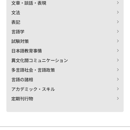
文章・談話・表現
文法
表記
言語学
試験対策
日本語教育事情
異文化間コミュニケーション
多言語社会・言語政策
言語の諸相
アカデミック・スキル
定期刊行物