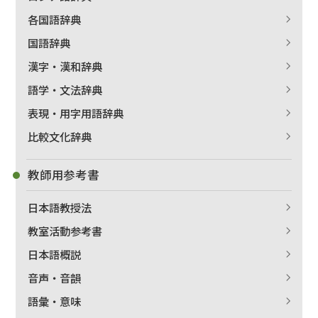
各国語辞典
国語辞典
漢字・漢和辞典
語学・文法辞典
表現・用字用語辞典
比較文化辞典
教師用参考書
日本語教授法
教室活動参考書
日本語概説
音声・音韻
語彙・意味