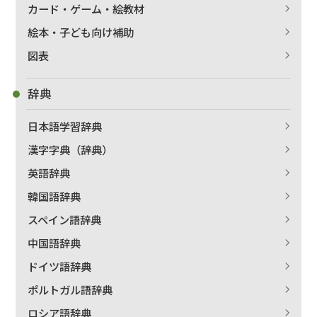
カード・ゲーム・絵教材
絵本・子ども向け補助
図表
辞典
日本語学習辞典
漢字字典（辞典）
英語辞典
韓国語辞典
スペイン語辞典
中国語辞典
ドイツ語辞典
ポルトガル語辞典
ロシア語辞典