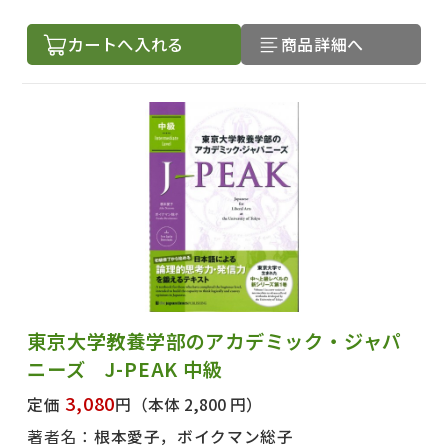
カートへ入れる
商品詳細へ
東京大学教養学部のアカデミック・ジャパ
ニーズ J-PEAK 中級
3,080
定価
円
（本体 2,800 円）
著者名：
根本愛子，ボイクマン総子