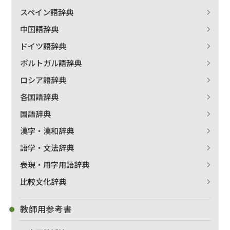
スペイン語辞典
中国語辞典
ドイツ語辞典
ポルトガル語辞典
ロシア語辞典
各国語辞典
国語辞典
漢字・漢和辞典
語学・文法辞典
表現・用字用語辞典
比較文化辞典
教師用参考書