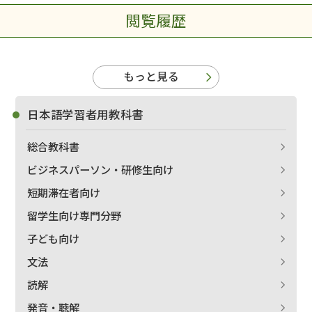
閲覧履歴
もっと見る
日本語学習者用教科書
総合教科書
ビジネスパーソン・研修生向け
出版社名で絞り込む
短期滞在者向け
留学生向け専門分野
子ども向け
著者名で絞り込む
文法
読解
発音・聴解