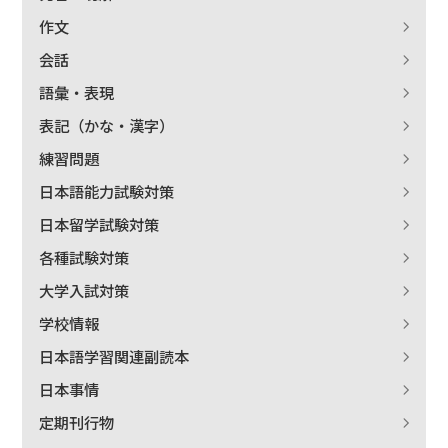
絞り込む
作文
会話
語彙・表現
表記（かな・漢字）
練習問題
日本語能力試験対策
日本留学試験対策
各種試験対策
大学入試対策
学校情報
日本語学習関連副読本
日本事情
定期刊行物