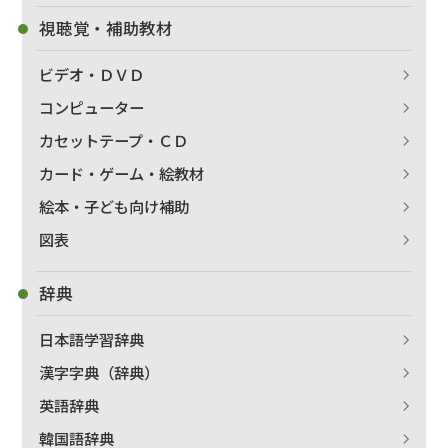
視聴覚・補助教材
ビデオ・ＤＶＤ
コンピューター
カセットテープ・ＣＤ
カード・ゲーム・絵教材
絵本・子ども向け補助
図表
辞典
日本語学習辞典
漢字字典（辞典）
英語辞典
韓国語辞典