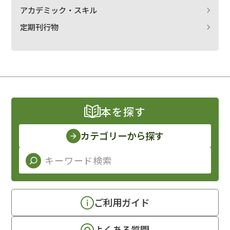
アカデミック・スキル
定期刊行物
本を探す
カテゴリーから探す
ご利用ガイド
よくある質問