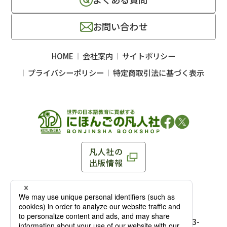
お問い合わせ
HOME
会社案内
サイトポリシー
プライバシーポリシー
特定商取引法に基づく表示
凡人社の
出版情報
〒102-0093 東京都千代田区平河町 1-3-13 8F
TEL：03-3263-3959／FAX：03-3263-3116
〒102-0093 東京都千代田区平河町1-3-