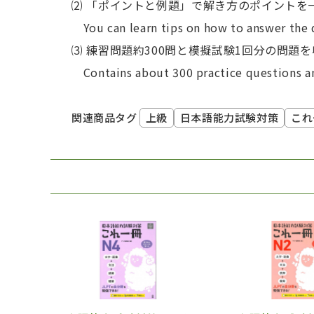
⑵ 「ポイントと例題」で解き方のポイントを
You can learn tips on how to answer the 
⑶ 練習問題約300問と模擬試験1回分の問題を
Contains about 300 practice questions an
上級
日本語能力試験対策
これ
関連商品タグ